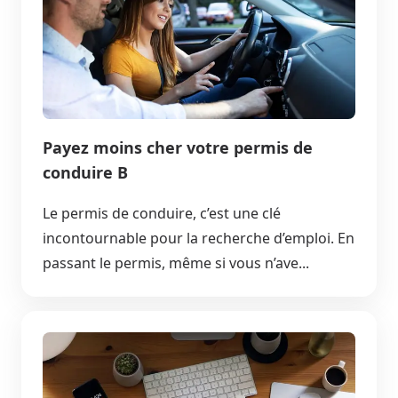
Payez moins cher votre permis de
conduire B
Le permis de conduire, c’est une clé
incontournable pour la recherche d’emploi. En
passant le permis, même si vous n’ave...