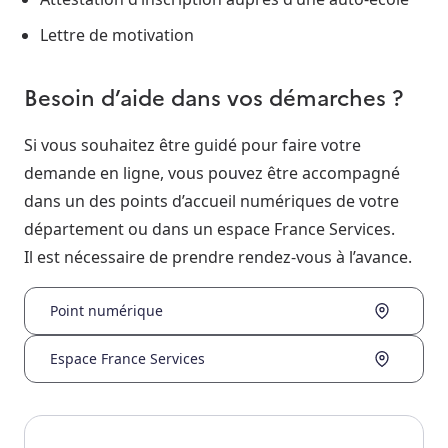
Lettre de motivation
Besoin d’aide dans vos démarches ?
Si vous souhaitez être guidé pour faire votre
demande en ligne, vous pouvez être accompagné
dans un des points d’accueil numériques de votre
département ou dans un espace France Services.
Il est nécessaire de prendre rendez-vous à l’avance.
Point numérique
Espace France Services