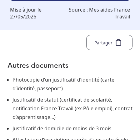
Mise à jour le
Source :
Mes aides France
27/05/2026
Travail
Partager
Autres documents
Photocopie d’un justificatif d’identité (carte
d’identité, passeport)
Justificatif de statut (certificat de scolarité,
notification France Travail (ex-Pôle emploi), contrat
d’apprentissage...)
Justificatif de domicile de moins de 3 mois
Attestation d’inscription auprès d’une auto-école