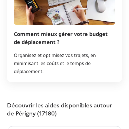
Comment mieux gérer votre budget
de déplacement ?
Organisez et optimisez vos trajets, en
minimisant les coûts et le temps de
déplacement.
Découvrir les aides disponibles autour
de
Périgny (17180)