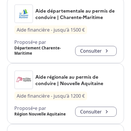
Aide départementale au permis de
conduire | Charente-Maritime
Aide financière
- jusqu'à
1500
€
Proposé•e par
Département Charente-
Consulter
Maritime
Aide régionale au permis de
conduire | Nouvelle Aquitaine
Aide financière
- jusqu'à
1200
€
Proposé•e par
Consulter
Région Nouvelle Aquitaine