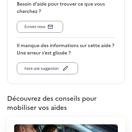
Besoin d’aide pour trouver ce que vous
cherchez ?
Écrivez-nous
Il manque des informations sur cette aide ?
Une erreur s’est glissée ?
Faire une suggestion
Découvrez des conseils pour
mobiliser vos aides