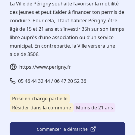
La Ville de Périgny souhaite favoriser la mobilité
des jeunes et peut t’aider à financer ton permis de
conduire. Pour cela, il faut habiter Périgny, être
âgé de 15 et 21 ans et s’investir 35h sur son temps
libre auprès d’une association ou d’un service
municipal. En contrepartie, la Ville versera une
aide de 350€.
https://www.perigny.fr
05 46 44 32 44 / 06 47 20 52 36
Prise en charge partielle
Résider dans la commune
Moins de 21 ans
Commencer la démarche