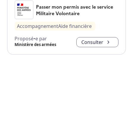
Passer mon permis avec le service
Militaire Volontaire
Accompagnement
Aide financière
Proposé•e par
Consulter
Ministère des armées