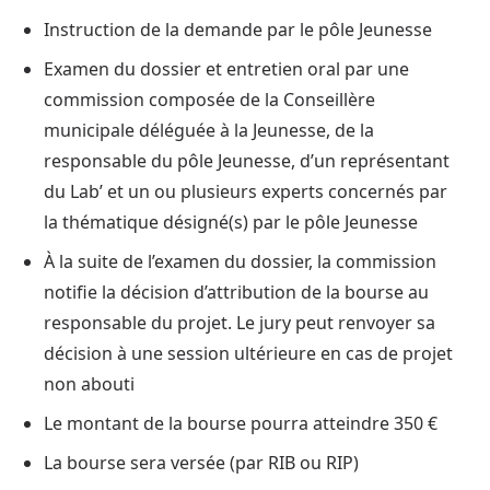
Instruction de la demande par le pôle Jeunesse
Examen du dossier et entretien oral par une
commission composée de la Conseillère
municipale déléguée à la Jeunesse, de la
responsable du pôle Jeunesse, d’un représentant
du Lab’ et un ou plusieurs experts concernés par
la thématique désigné(s) par le pôle Jeunesse
À la suite de l’examen du dossier, la commission
notifie la décision d’attribution de la bourse au
responsable du projet. Le jury peut renvoyer sa
décision à une session ultérieure en cas de projet
non abouti
Le montant de la bourse pourra atteindre 350 €
La bourse sera versée (par RIB ou RIP)