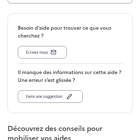
Besoin d’aide pour trouver ce que vous
cherchez ?
Écrivez-nous
Il manque des informations sur cette aide ?
Une erreur s’est glissée ?
Faire une suggestion
Découvrez des conseils pour
mobiliser vos aides