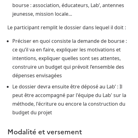
bourse : association, éducateurs, Lab’, antennes
jeunesse, mission locale...
Le participant remplit le dossier dans lequel il doit :
Préciser en quoi consiste la demande de bourse :
ce qu’il va en faire, expliquer les motivations et
intentions, expliquer quelles sont ses attentes,
construire un budget qui prévoit l’ensemble des
dépenses envisagées
Le dossier devra ensuite être déposé au Lab’ : Il
peut être accompagné par l'équipe du Lab' sur la
méthode, l'écriture ou encore la construction du
budget du projet
Modalité et versement