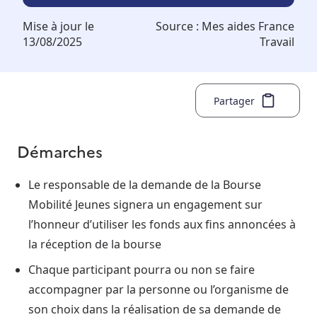
Mise à jour le
Source :
Mes aides France
13/08/2025
Travail
Partager
Démarches
Le responsable de la demande de la Bourse
Mobilité Jeunes signera un engagement sur
l’honneur d’utiliser les fonds aux fins annoncées à
la réception de la bourse
Chaque participant pourra ou non se faire
accompagner par la personne ou l’organisme de
son choix dans la réalisation de sa demande de