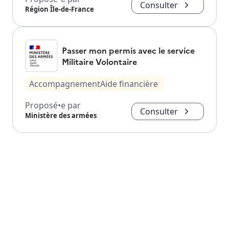
Consulter
Région Île-de-France
Passer mon permis avec le service
Militaire Volontaire
Accompagnement
Aide financière
Proposé•e par
Consulter
Ministère des armées