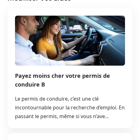
Payez moins cher votre permis de
conduire B
Le permis de conduire, c’est une clé
incontournable pour la recherche d’emploi. En
passant le permis, même si vous n’ave...