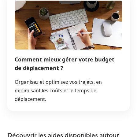
Comment mieux gérer votre budget
de déplacement ?
Organisez et optimisez vos trajets, en
minimisant les coûts et le temps de
déplacement.
Découvrir les aides disponibles autour