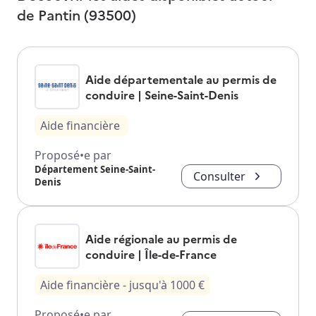
de
Pantin (93500)
Aide départementale au permis de
conduire | Seine-Saint-Denis
Aide financière
Proposé•e par
Département Seine-Saint-
Consulter
Denis
Aide régionale au permis de
conduire | Île-de-France
Aide financière
- jusqu'à
1000
€
Proposé•e par