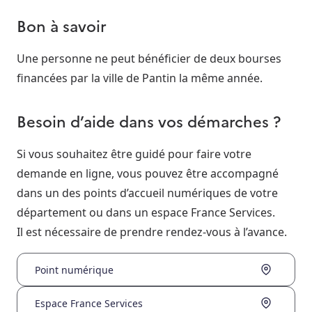
Bon à savoir
Une personne ne peut bénéficier de deux bourses
financées par la ville de Pantin la même année.
Besoin d’aide dans vos démarches ?
Si vous souhaitez être guidé pour faire votre
demande en ligne, vous pouvez être accompagné
dans un des points d’accueil numériques de votre
département ou dans un espace France Services.
Il est nécessaire de prendre rendez-vous à l’avance.
Point numérique
Espace France Services