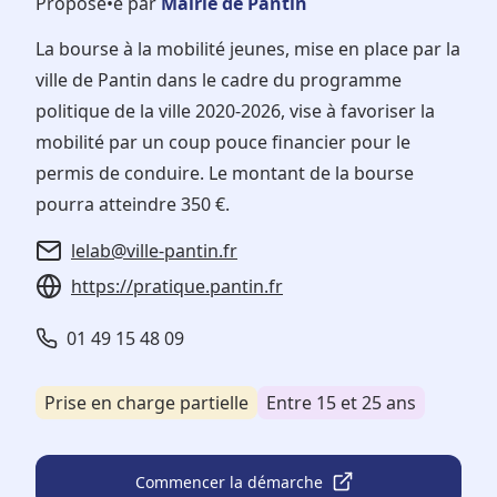
Proposé•e par
Mairie de Pantin
La bourse à la mobilité jeunes, mise en place par la
ville de Pantin dans le cadre du programme
politique de la ville 2020-2026, vise à favoriser la
mobilité par un coup pouce financier pour le
permis de conduire. Le montant de la bourse
pourra atteindre 350 €.
lelab@ville-pantin.fr
https://pratique.pantin.fr
01 49 15 48 09
Prise en charge partielle
Entre 15 et 25 ans
Commencer la démarche