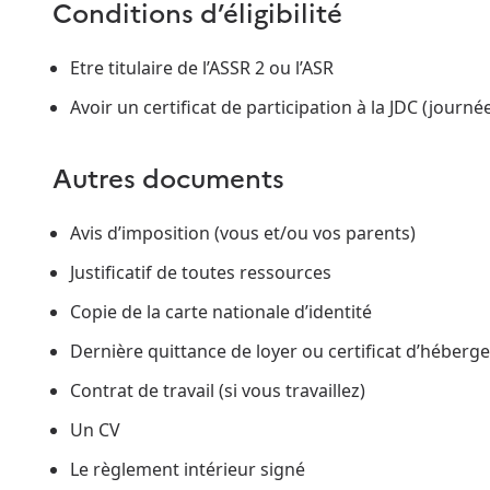
Conditions d’éligibilité
Etre titulaire de l’ASSR 2 ou l’ASR
Avoir un certificat de participation à la JDC (journ
Autres documents
Avis d’imposition (vous et/ou vos parents)
Justificatif de toutes ressources
Copie de la carte nationale d’identité
Dernière quittance de loyer ou certificat d’héber
Contrat de travail (si vous travaillez)
Un CV
Le règlement intérieur signé