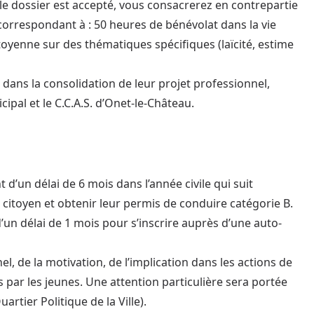
le dossier est accepté, vous consacrerez en contrepartie
orrespondant à : 50 heures de bénévolat dans la vie
oyenne sur des thématiques spécifiques (laïcité, estime
é dans la consolidation de leur projet professionnel,
ipal et le C.C.A.S. d’Onet-le-Château.
d’un délai de 6 mois dans l’année civile qui suit
 citoyen et obtenir leur permis de conduire catégorie B.
’un délai de 1 mois pour s’inscrire auprès d’une auto-
l, de la motivation, de l’implication dans les actions de
par les jeunes. Une attention particulière sera portée
uartier Politique de la Ville).