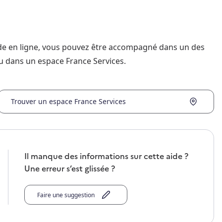
nde en ligne, vous pouvez être accompagné dans un des
u dans un espace France Services.
Trouver un espace France Services
Il manque des informations sur cette aide ?
Une erreur s’est glissée ?
Faire une suggestion