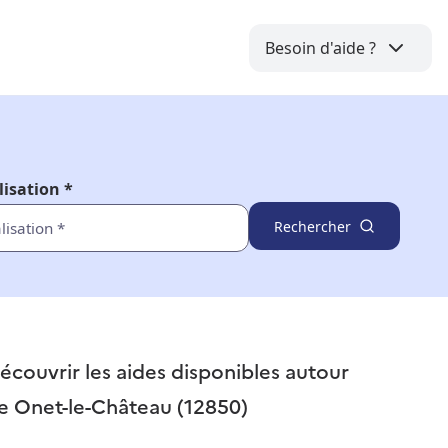
Besoin d'aide ?
lisation *
Rechercher
écouvrir les aides disponibles autour
e
Onet-le-Château (12850)