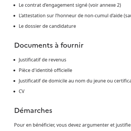
Le contrat d’engagement signé (voir annexe 2)
L’attestation sur l’honneur de non-cumul d’aide (sau
Le dossier de candidature
Documents à fournir
Justificatif de revenus
Pièce d'identité officielle
Justificatif de domicile au nom du jeune ou certif
CV
Démarches
Pour en bénéficier, vous devez argumenter et justifi