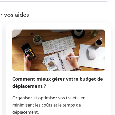
r vos aides
Comment mieux gérer votre budget de
déplacement ?
Organisez et optimisez vos trajets, en
minimisant les coûts et le temps de
déplacement.