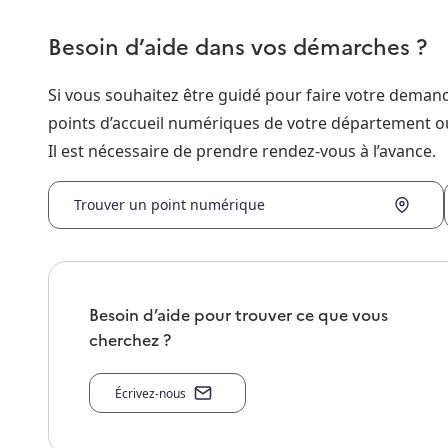
Besoin d’aide dans vos démarches ?
Si vous souhaitez être guidé pour faire votre dema
points d’accueil numériques de votre département o
Il est nécessaire de prendre rendez-vous à l’avance.
Trouver un point numérique
Besoin d’aide pour trouver ce que vous
cherchez ?
Écrivez-nous