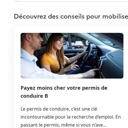
Découvrez des conseils pour mobilise
Payez moins cher votre permis de
conduire B
Le permis de conduire, c’est une clé
incontournable pour la recherche d’emploi. En
passant le permis, même si vous n’ave...