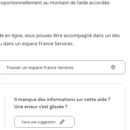
proportionnellement au montant de l’aide accordée.
nde en ligne, vous pouvez être accompagné dans un des
u dans un espace France Services.
Trouver un espace France Services
Il manque des informations sur cette aide ?
Une erreur s’est glissée ?
Faire une suggestion