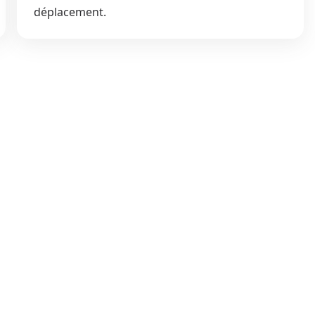
déplacement.