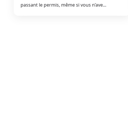
passant le permis, même si vous n’ave...