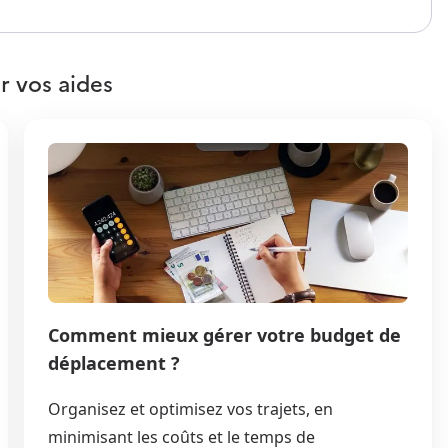
r vos aides
Comment mieux gérer votre budget de
déplacement ?
Organisez et optimisez vos trajets, en
minimisant les coûts et le temps de