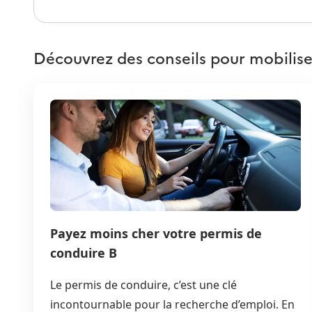
Découvrez des conseils pour mobilise
Payez moins cher votre permis de
conduire B
Le permis de conduire, c’est une clé
incontournable pour la recherche d’emploi. En