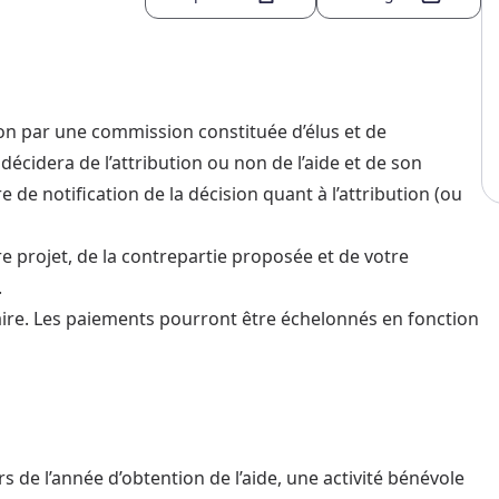
ion par une commission constituée d’élus et de
 décidera de l’attribution ou non de l’aide et de son
de notification de la décision quant à l’attribution (ou
re projet, de la contrepartie proposée et de votre
.
aire. Les paiements pourront être échelonnés en fonction
s de l’année d’obtention de l’aide, une activité bénévole