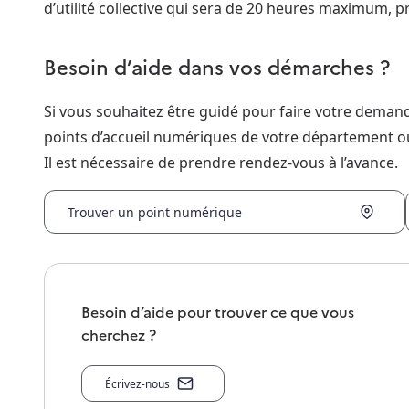
d’utilité collective qui sera de 20 heures maximum, 
Besoin d’aide dans vos démarches ?
Si vous souhaitez être guidé pour faire votre dema
points d’accueil numériques de votre département o
Il est nécessaire de prendre rendez-vous à l’avance.
Trouver un point numérique
Besoin d’aide pour trouver ce que vous
cherchez ?
Écrivez-nous