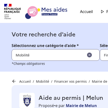
Accueil
Votre recherche d'aide
Sélectionnez une catégorie d'aide *
Séle
Mobilité
Fi
*Champs obligatoires
Accueil
Mobilité
Financer vos permis
Mairie de
Aide au permis | Melun
Proposé•e par
Mairie de Melun