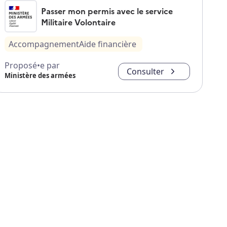
Passer mon permis avec le service
Militaire Volontaire
Accompagnement
Aide financière
Proposé•e par
Consulter
Ministère des armées