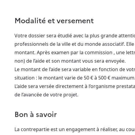
Modalité et versement
Votre dossier sera étudié avec la plus grande attent
professionnels de la ville et du monde associatif. Elle
montant. Après examen par la commission , une lettre 
non) de l’aide et son montant vous sera envoyée.
Le montant de l’aide sera variable en fonction de vot
situation : le montant varie de 50 € à 500 € maximum
L’aide sera versée directement à l’organisme prestat
de l’avancée de votre projet.
Bon à savoir
La contrepartie est un engagement à réaliser, au cour