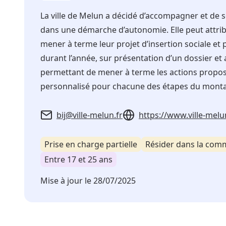
La ville de Melun a décidé d’accompagner et de 
dans une démarche d’autonomie. Elle peut attribu
mener à terme leur projet d’insertion sociale et 
durant l’année, sur présentation d’un dossier et 
permettant de mener à terme les actions proposé
personnalisé pour chacune des étapes du monta
bij@ville-melun.fr
https://www.ville-melu
Prise en charge partielle
Résider dans la co
Entre 17 et 25 ans
Mise à jour le
28/07/2025