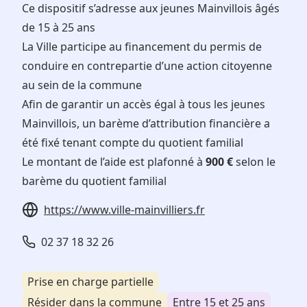
Ce dispositif s’adresse aux jeunes Mainvillois âgés
de 15 à 25 ans
La Ville participe au financement du permis de
conduire en contrepartie d’une action citoyenne
au sein de la commune
Afin de garantir un accès égal à tous les jeunes
Mainvillois, un barème d’attribution financière a
été fixé tenant compte du quotient familial
Le montant de l’aide est plafonné à
900 €
selon le
barème du quotient familial
https://www.ville-mainvilliers.fr
02 37 18 32 26
Prise en charge partielle
Résider dans la commune
Entre 15 et 25 ans