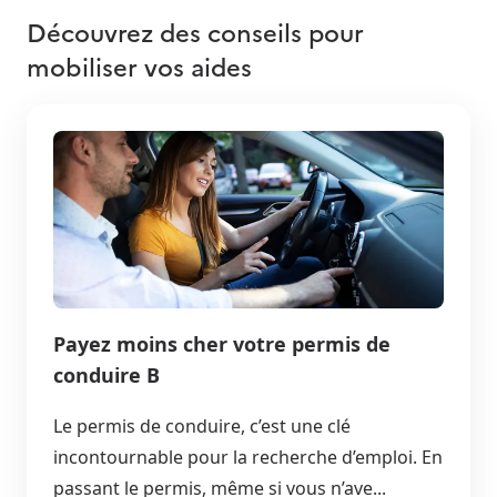
Découvrez des conseils pour
mobiliser vos aides
Payez moins cher votre permis de
conduire B
Le permis de conduire, c’est une clé
incontournable pour la recherche d’emploi. En
passant le permis, même si vous n’ave...