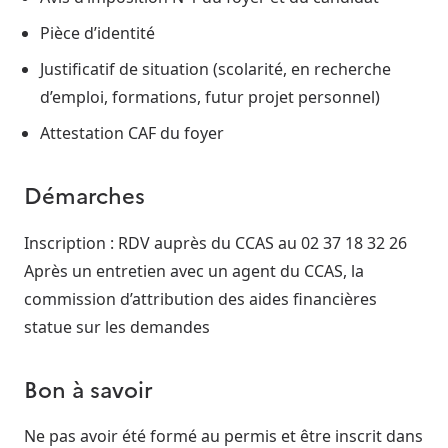
Pièce d’identité
Justificatif de situation (scolarité, en recherche
d’emploi, formations, futur projet personnel)
Attestation CAF du foyer
Démarches
Inscription : RDV auprès du CCAS au 02 37 18 32 26
Après un entretien avec un agent du CCAS, la
commission d’attribution des aides financières
statue sur les demandes
Bon à savoir
Ne pas avoir été formé au permis et être inscrit dans