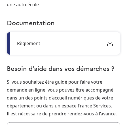
une auto-école
Documentation
Règlement
Besoin d’aide dans vos démarches ?
Si vous souhaitez être guidé pour faire votre
demande en ligne, vous pouvez être accompagné
dans un des points d’accueil numériques de votre
département ou dans un espace France Services.
Il est nécessaire de prendre rendez-vous à l’avance.