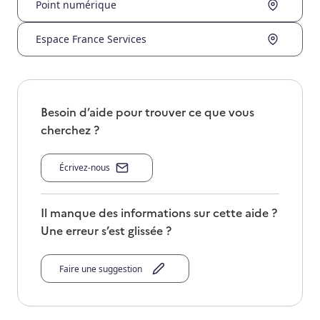
Point numérique
Espace France Services
Besoin d’aide pour trouver ce que vous
cherchez ?
Écrivez-nous
Il manque des informations sur cette aide ?
Une erreur s’est glissée ?
Faire une suggestion