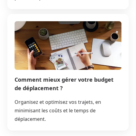
Comment mieux gérer votre budget
de déplacement ?
Organisez et optimisez vos trajets, en
minimisant les coûts et le temps de
déplacement.