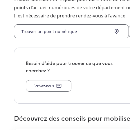
points d’accueil numériques de votre département o
Il est nécessaire de prendre rendez-vous à l’avance.
Trouver un point numérique
Besoin d’aide pour trouver ce que vous
cherchez ?
Écrivez-nous
Découvrez des conseils pour mobilise