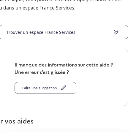
u dans un espace France Services.
Trouver un espace France Services
Il manque des informations sur cette aide ?
Une erreur s’est glissée ?
Faire une suggestion
r vos aides