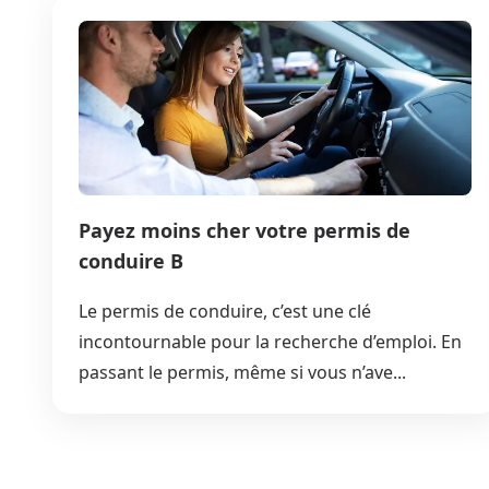
Payez moins cher votre permis de
conduire B
Le permis de conduire, c’est une clé
incontournable pour la recherche d’emploi. En
passant le permis, même si vous n’ave...