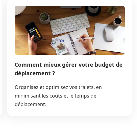
Comment mieux gérer votre budget de
déplacement ?
Organisez et optimisez vos trajets, en
minimisant les coûts et le temps de
déplacement.