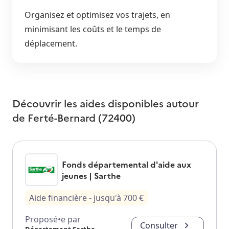
Organisez et optimisez vos trajets, en
minimisant les coûts et le temps de
déplacement.
Découvrir les aides disponibles autour
de
Ferté-Bernard (72400)
Fonds départemental d'aide aux
jeunes | Sarthe
Aide financière
- jusqu'à
700
€
Proposé•e par
Consulter