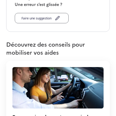
Une erreur s’est glissée ?
Faire une suggestion
Découvrez des conseils pour
mobiliser vos aides