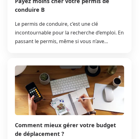
Payez moins cher votre permis de
conduire B
Le permis de conduire, c’est une clé
incontournable pour la recherche d’emploi. En
passant le permis, même si vous n’ave...
Comment mieux gérer votre budget
de déplacement ?