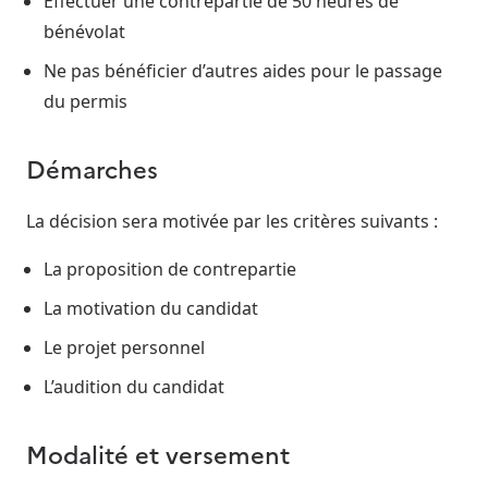
Effectuer une contrepartie de 50 heures de
bénévolat
Ne pas bénéficier d’autres aides pour le passage
du permis
Démarches
La décision sera motivée par les critères suivants :
La proposition de contrepartie
La motivation du candidat
Le projet personnel
L’audition du candidat
Modalité et versement