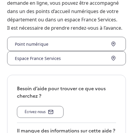
demande en ligne, vous pouvez être accompagné
dans un des points d’accueil numériques de votre
département ou dans un espace France Services.
Il est nécessaire de prendre rendez-vous à l’avance.
Point numérique
Espace France Services
Besoin d’aide pour trouver ce que vous
cherchez ?
Écrivez-nous
Il manque des informations sur cette aide ?