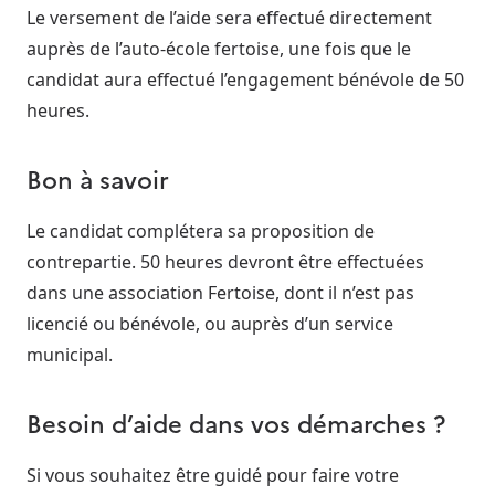
Le versement de l’aide sera effectué directement
auprès de l’auto-école fertoise, une fois que le
candidat aura effectué l’engagement bénévole de 50
heures.
Bon à savoir
Le candidat complétera sa proposition de
contrepartie. 50 heures devront être effectuées
dans une association Fertoise, dont il n’est pas
licencié ou bénévole, ou auprès d’un service
municipal.
Besoin d’aide dans vos démarches ?
Si vous souhaitez être guidé pour faire votre