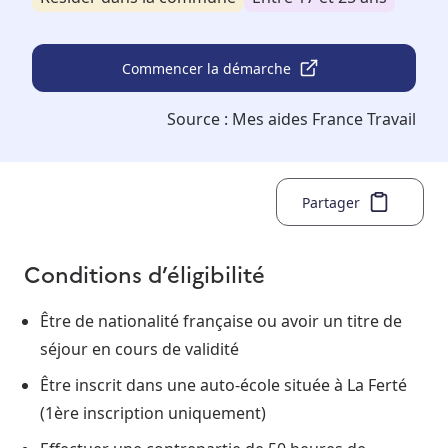
Commencer la démarche
Source :
Mes aides France Travail
Partager
Conditions d’éligibilité
Être de nationalité française ou avoir un titre de
séjour en cours de validité
Être inscrit dans une auto-école située à La Ferté
(1ère inscription uniquement)