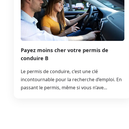
Payez moins cher votre permis de
conduire B
Le permis de conduire, c’est une clé
incontournable pour la recherche d’emploi. En
passant le permis, même si vous n’ave...