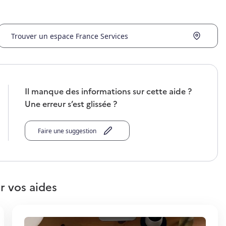
Trouver un espace France Services
Il manque des informations sur cette aide ?
Une erreur s’est glissée ?
Faire une suggestion
r vos aides