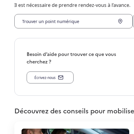
Il est nécessaire de prendre rendez-vous à l’avance.
Trouver un point numérique
Besoin d’aide pour trouver ce que vous
cherchez ?
Écrivez-nous
Découvrez des conseils pour mobilise