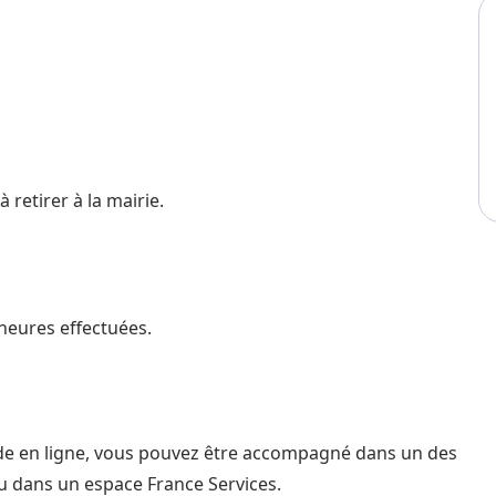
 retirer à la mairie.
 heures effectuées.
nde en ligne, vous pouvez être accompagné dans un des
u dans un espace France Services.