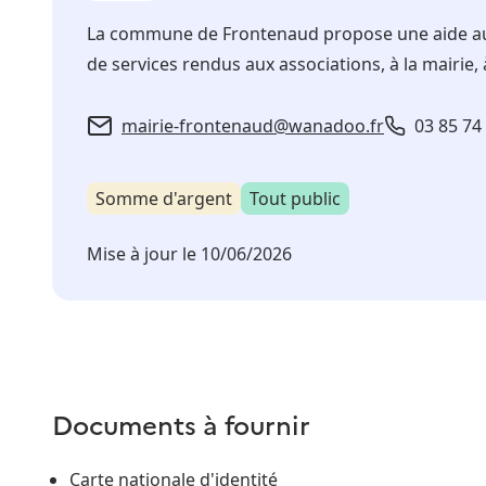
La commune de Frontenaud propose une aide au 
de services rendus aux associations, à la mairie,
mairie-frontenaud@wanadoo.fr
03 85 74
Somme d'argent
Tout public
Mise à jour le
10/06/2026
Documents à fournir
Carte nationale d'identité