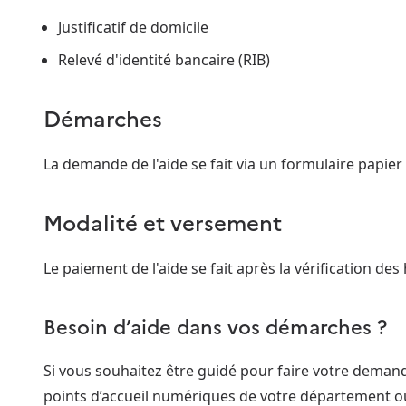
Justificatif de domicile
Relevé d'identité bancaire (RIB)
Démarches
La demande de l'aide se fait via un formulaire papier à
Modalité et versement
Le paiement de l'aide se fait après la vérification des
Besoin d’aide dans vos démarches ?
Si vous souhaitez être guidé pour faire votre dema
points d’accueil numériques de votre département o