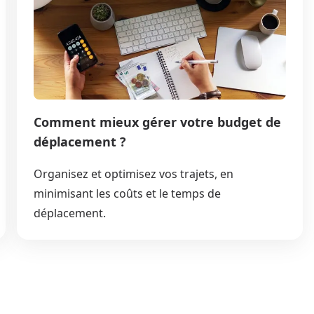
Comment mieux gérer votre budget de
déplacement ?
Organisez et optimisez vos trajets, en
minimisant les coûts et le temps de
déplacement.