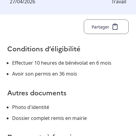
27/04/2026
Travail
Partager
Conditions d’éligibilité
Effectuer 10 heures de bénévolat en 6 mois
Avoir son permis en 36 mois
Autres documents
Photo d'identité
Dossier complet remis en mairie