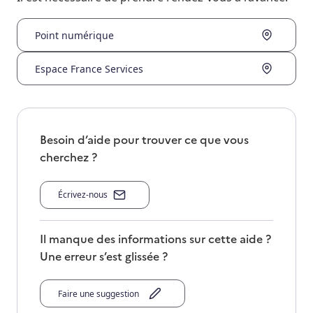
Point numérique
Espace France Services
Besoin d’aide pour trouver ce que vous
cherchez ?
Écrivez-nous
Il manque des informations sur cette aide ?
Une erreur s’est glissée ?
Faire une suggestion