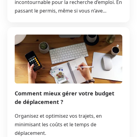
incontournable pour la recherche d’emploi. En
passant le permis, même si vous n’ave...
Comment mieux gérer votre budget
de déplacement ?
Organisez et optimisez vos trajets, en
minimisant les coûts et le temps de
déplacement.