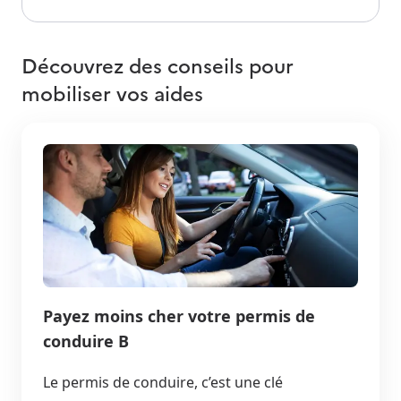
Découvrez des conseils pour
mobiliser vos aides
Payez moins cher votre permis de
conduire B
Le permis de conduire, c’est une clé