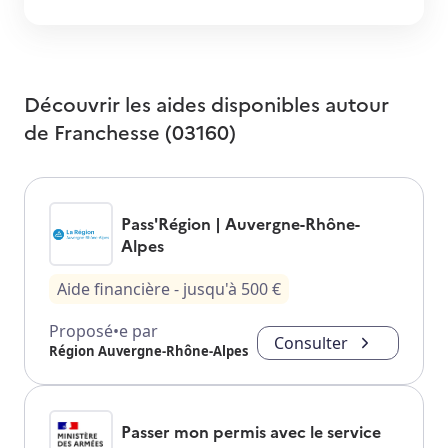
Découvrir les aides disponibles autour
de
Franchesse (03160)
Pass'Région | Auvergne-Rhône-
Alpes
Aide financière
- jusqu'à
500
€
Proposé•e par
Consulter
Région Auvergne-Rhône-Alpes
Passer mon permis avec le service