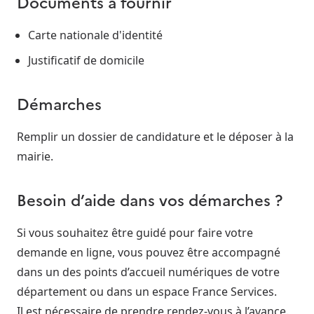
Documents à fournir
Carte nationale d'identité
Justificatif de domicile
Démarches
Remplir un dossier de candidature et le déposer à la
mairie.
Besoin d’aide dans vos démarches ?
Si vous souhaitez être guidé pour faire votre
demande en ligne, vous pouvez être accompagné
dans un des points d’accueil numériques de votre
département ou dans un espace France Services.
Il est nécessaire de prendre rendez-vous à l’avance.