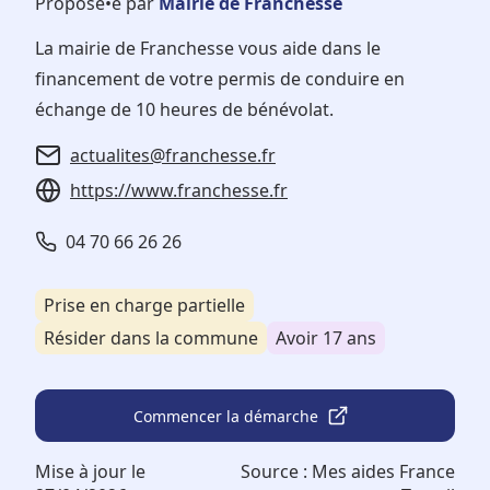
Proposé•e par
Mairie de Franchesse
La mairie de Franchesse vous aide dans le
financement de votre permis de conduire en
échange de 10 heures de bénévolat.
actualites@franchesse.fr
https://www.franchesse.fr
04 70 66 26 26
Prise en charge partielle
Résider dans la commune
Avoir 17 ans
Commencer la démarche
Mise à jour le
Source :
Mes aides France