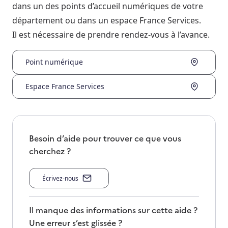
dans un des points d’accueil numériques de votre
département ou dans un espace France Services.
Il est nécessaire de prendre rendez-vous à l’avance.
Point numérique
Espace France Services
Besoin d’aide pour trouver ce que vous
cherchez ?
Écrivez-nous
Il manque des informations sur cette aide ?
Une erreur s’est glissée ?