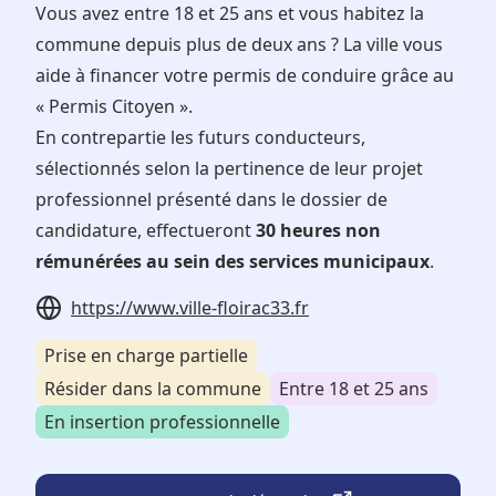
Vous avez entre 18 et 25 ans et vous habitez la
commune depuis plus de deux ans ? La ville vous
aide à financer votre permis de conduire grâce au
« Permis Citoyen ».
En contrepartie les futurs conducteurs,
sélectionnés selon la pertinence de leur projet
professionnel présenté dans le dossier de
candidature, effectueront
30 heures non
rémunérées au sein des services municipaux
.
https://www.ville-floirac33.fr
Prise en charge partielle
Résider dans la commune
Entre 18 et 25 ans
En insertion professionnelle