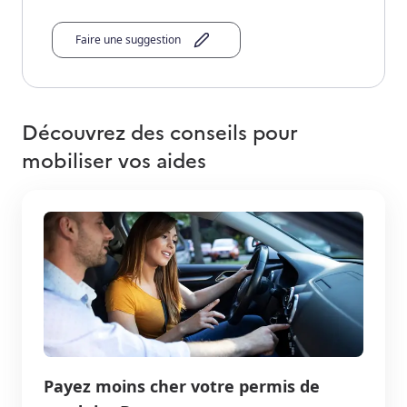
Faire une suggestion
Découvrez des conseils pour
mobiliser vos aides
Payez moins cher votre permis de