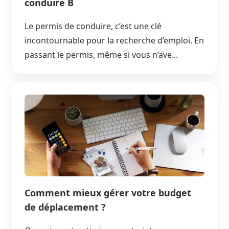
conduire B
Le permis de conduire, c’est une clé
incontournable pour la recherche d’emploi. En
passant le permis, même si vous n’ave...
Comment mieux gérer votre budget
de déplacement ?