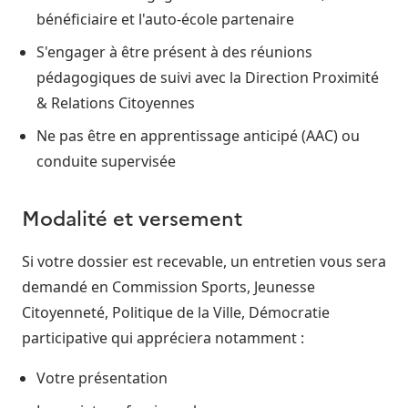
bénéficiaire et l'auto-école partenaire
S'engager à être présent à des réunions
pédagogiques de suivi avec la Direction Proximité
& Relations Citoyennes
Ne pas être en apprentissage anticipé (AAC) ou
conduite supervisée
Modalité et versement
Si votre dossier est recevable, un entretien vous sera
demandé en Commission Sports, Jeunesse
Citoyenneté, Politique de la Ville, Démocratie
participative qui appréciera notamment :
Votre présentation