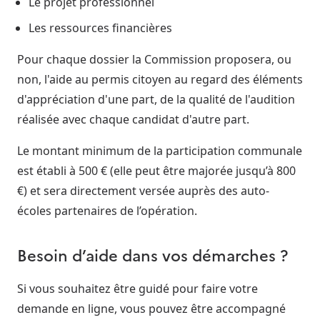
Le projet professionnel
Les ressources financières
Pour chaque dossier la Commission proposera, ou
non, l'aide au permis citoyen au regard des éléments
d'appréciation d'une part, de la qualité de l'audition
réalisée avec chaque candidat d'autre part.
Le montant minimum de la participation communale
est établi à 500 € (elle peut être majorée jusqu’à 800
€) et sera directement versée auprès des auto-
écoles partenaires de l’opération.
Besoin d’aide dans vos démarches ?
Si vous souhaitez être guidé pour faire votre
demande en ligne, vous pouvez être accompagné