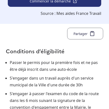
Commencer la démarche
Source :
Mes aides France Travail
Partager
Conditions d’éligibilité
Passer le permis pour la première fois et ne pas
être déjà inscrit dans une auto-école
S'engager dans un travail auprès d'un service
municipal de la Ville d'une durée de 30h
S'engager à passer l'examen du code de la route
dans les 6 mois suivant la signature de la
convention d'engagement entre la Mairie, le