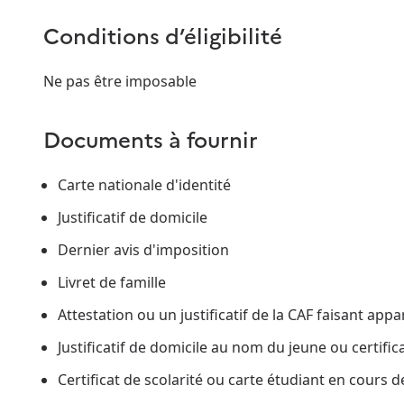
Conditions d’éligibilité
Ne pas être imposable
Documents à fournir
Carte nationale d'identité
Justificatif de domicile
Dernier avis d'imposition
Livret de famille
Attestation ou un justificatif de la CAF faisant appar
Justificatif de domicile au nom du jeune ou certif
Certificat de scolarité ou carte étudiant en cours de