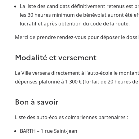
La liste des candidats définitivement retenus est
les 30 heures minimum de bénévolat auront été ef
lucratif et après obtention du code de la route.
Merci de prendre rendez-vous pour déposer le dossie
Modalité et versement
La Ville versera directement à l'auto-école le monta
dépenses plafonné à 1 300 € (forfait de 20 heures d
Bon à savoir
Liste des auto-écoles colmariennes partenaires :
BARTH – 1 rue Saint-Jean