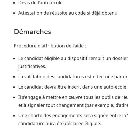
Devis de l'auto-école
Attestation de réussite au code si déjà obtenu
Démarches
Procédure d'attribution de l'aide :
Le candidat éligible au dispositif remplit un doss
justificatives.
La validation des candidatures est effectuée par 
Le candidat devra être inscrit dans une auto-école
Il s’engage à mettre en œuvre tous les outils de ré
et à signaler tout changement (par exemple, d’adres
Une charte des engagements sera signée entre la Vil
candidature aura été déclarée éligible.