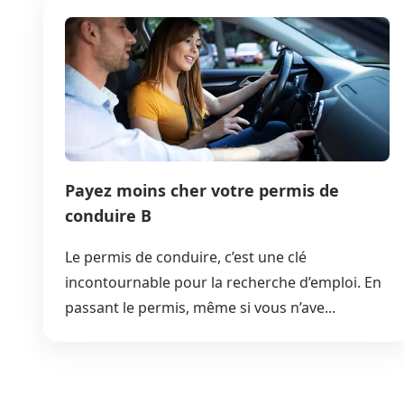
Payez moins cher votre permis de
conduire B
Le permis de conduire, c’est une clé
incontournable pour la recherche d’emploi. En
passant le permis, même si vous n’ave...