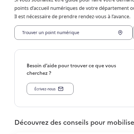
points d’accueil numériques de votre département o
Il est nécessaire de prendre rendez-vous à l’avance.
Trouver un point numérique
Besoin d’aide pour trouver ce que vous
cherchez ?
Écrivez-nous
Découvrez des conseils pour mobilise