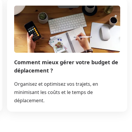
Comment mieux gérer votre budget de
déplacement ?
Organisez et optimisez vos trajets, en
minimisant les coûts et le temps de
déplacement.