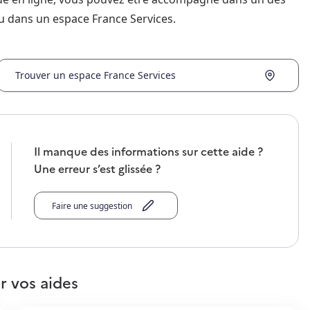
u dans un espace France Services.
Trouver un espace France Services
Il manque des informations sur cette aide ?
Une erreur s’est glissée ?
Faire une suggestion
r vos aides