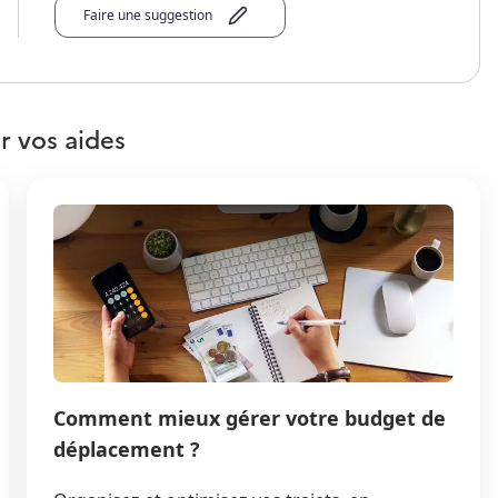
Faire une suggestion
r vos aides
Comment mieux gérer votre budget de
déplacement ?