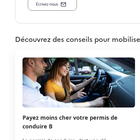
Écrivez-nous
Découvrez des conseils pour mobilise
Payez moins cher votre permis de
conduire B