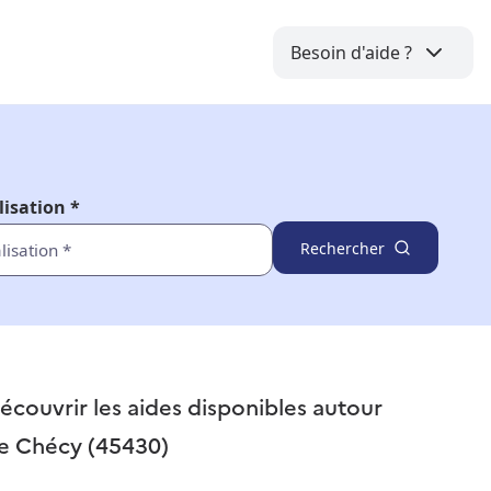
Besoin d'aide ?
lisation *
Rechercher
écouvrir les aides disponibles autour
e
Chécy (45430)