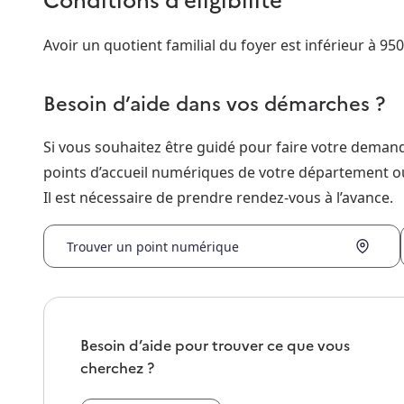
Avoir un quotient familial du foyer est inférieur à 950
Besoin d’aide dans vos démarches ?
Si vous souhaitez être guidé pour faire votre dema
points d’accueil numériques de votre département o
Il est nécessaire de prendre rendez-vous à l’avance.
Trouver un point numérique
Besoin d’aide pour trouver ce que vous
cherchez ?