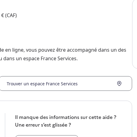
 € (CAF)
nde en ligne, vous pouvez être accompagné dans un des
u dans un espace France Services.
Trouver un espace France Services
Il manque des informations sur cette aide ?
Une erreur s’est glissée ?