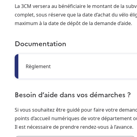
La 3CM versera au bénéficiaire le montant de la subv
complet, sous réserve que la date d’achat du vélo élig
maximum à la date de dépôt de la demande d’aide.
Documentation
Règlement
Besoin d’aide dans vos démarches ?
Si vous souhaitez être guidé pour faire votre dema
points d’accueil numériques de votre département o
Il est nécessaire de prendre rendez-vous à l’avance.