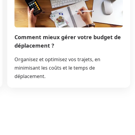
Comment mieux gérer votre budget de
déplacement ?
Organisez et optimisez vos trajets, en
minimisant les coûts et le temps de
déplacement.