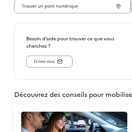
Trouver un point numérique
Besoin d’aide pour trouver ce que vous
cherchez ?
Écrivez-nous
Découvrez des conseils pour mobilise