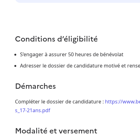
Conditions d’éligibilité
S’engager à assurer 50 heures de bénévolat
Adresser le dossier de candidature motivé et rens
Démarches
Compléter le dossier de candidature :
https://www.b
s_17-21ans.pdf
Modalité et versement