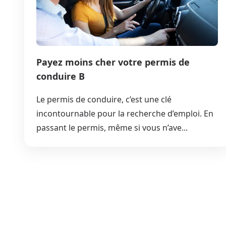
Payez moins cher votre permis de
conduire B
Le permis de conduire, c’est une clé
incontournable pour la recherche d’emploi. En
passant le permis, même si vous n’ave...