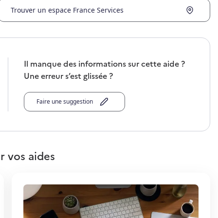
Trouver un espace France Services
Il manque des informations sur cette aide ?
Une erreur s’est glissée ?
Faire une suggestion
r vos aides