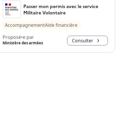
Passer mon permis avec le service
Militaire Volontaire
Accompagnement
Aide financière
Proposé•e par
Consulter
Ministère des armées