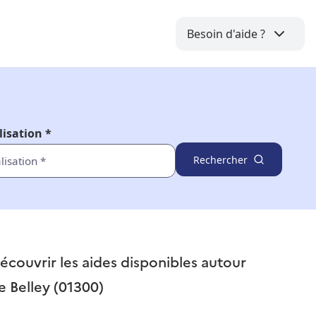
Besoin d'aide ?
lisation *
Rechercher
écouvrir les aides disponibles autour
e
Belley (01300)