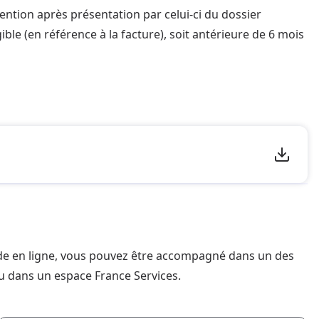
ention après présentation par celui-ci du dossier
ible (en référence à la facture), soit antérieure de 6 mois
nde en ligne, vous pouvez être accompagné dans un des
u dans un espace France Services.