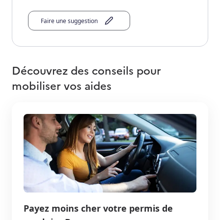
Faire une suggestion
Découvrez des conseils pour
mobiliser vos aides
Payez moins cher votre permis de