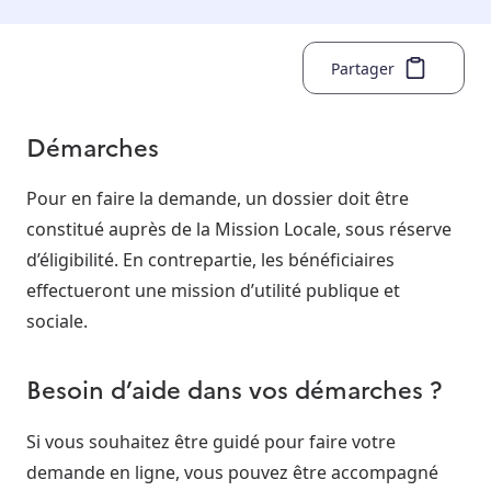
Partager
Démarches
Pour en faire la demande, un dossier doit être
constitué auprès de la Mission Locale, sous réserve
d’éligibilité. En contrepartie, les bénéficiaires
effectueront une mission d’utilité publique et
sociale.
Besoin d’aide dans vos démarches ?
Si vous souhaitez être guidé pour faire votre
demande en ligne, vous pouvez être accompagné