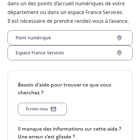
dans un des points d’accueil numériques de votre
département ou dans un espace France Services.
Il est nécessaire de prendre rendez-vous à l’avance.
Point numérique
Espace France Services
Besoin d’aide pour trouver ce que vous
cherchez ?
Écrivez-nous
Il manque des informations sur cette aide ?
Une erreur s’est glissée ?