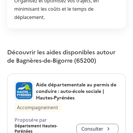
Organisez et optimisez vos trajets, en
minimisant les coûts et le temps de
déplacement.
Découvrir les aides disponibles autour
de
Bagnères-de-Bigorre (65200)
Aide départementale au permis de
conduire : auto-école sociale |
Hautes-Pyrénées
Accompagnement
Proposé•e par
Département Hautes-
Consulter
Pyrénées