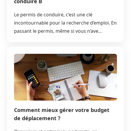
conduire B
Le permis de conduire, c’est une clé
incontournable pour la recherche d’emploi. En
passant le permis, même si vous n’ave...
Comment mieux gérer votre budget
de déplacement ?