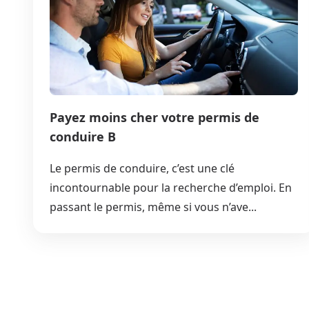
Payez moins cher votre permis de
conduire B
Le permis de conduire, c’est une clé
incontournable pour la recherche d’emploi. En
passant le permis, même si vous n’ave...