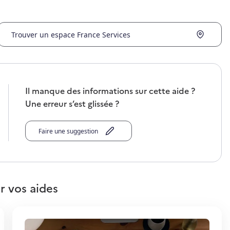
Trouver un espace France Services
Il manque des informations sur cette aide ?
Une erreur s’est glissée ?
Faire une suggestion
r vos aides