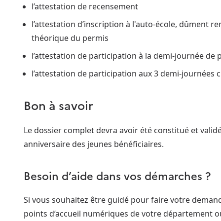
l’attestation de recensement
l’attestation d’inscription à l'auto-école, dûment 
théorique du permis
l’attestation de participation à la demi-journée de
l’attestation de participation aux 3 demi-journées 
Bon à savoir
Le dossier complet devra avoir été constitué et val
anniversaire des jeunes bénéficiaires.
Besoin d’aide dans vos démarches ?
Si vous souhaitez être guidé pour faire votre dema
points d’accueil numériques de votre département o