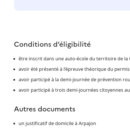
Conditions d’éligibilité
être inscrit dans une auto-école du territoire d
avoir été présenté à l’épreuve théorique du permi
avoir participé à la demi-journée de prévention rou
avoir participé à trois demi-journées citoyennes 
Autres documents
un justificatif de domicile à Arpajon