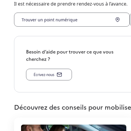
Il est nécessaire de prendre rendez-vous à l’avance.
Trouver un point numérique
Besoin d’aide pour trouver ce que vous
cherchez ?
Écrivez-nous
Découvrez des conseils pour mobilise