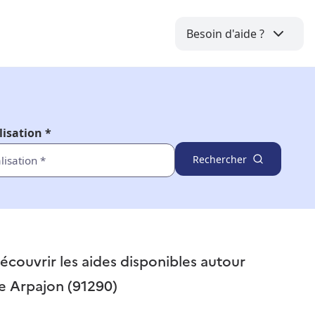
Besoin d'aide ?
lisation *
Rechercher
écouvrir les aides disponibles autour
e
Arpajon (91290)