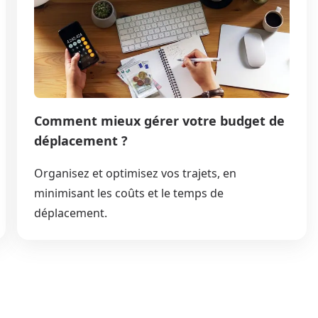
Comment mieux gérer votre budget de
déplacement ?
Organisez et optimisez vos trajets, en
minimisant les coûts et le temps de
déplacement.