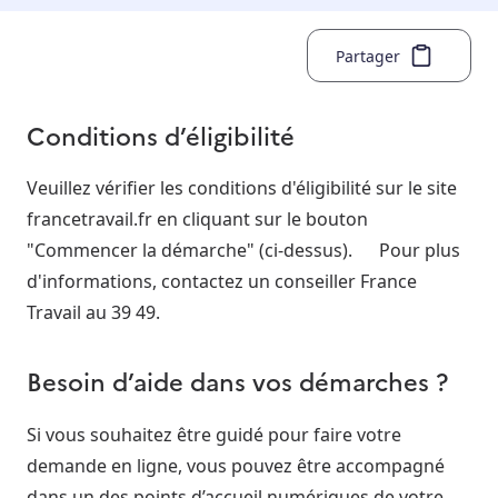
Partager
Conditions d’éligibilité
Veuillez vérifier les conditions d'éligibilité sur le site
francetravail.fr en cliquant sur le bouton
"Commencer la démarche" (ci-dessus). Pour plus
d'informations, contactez un conseiller France
Travail au 39 49.
Besoin d’aide dans vos démarches ?
Si vous souhaitez être guidé pour faire votre
demande en ligne, vous pouvez être accompagné
dans un des points d’accueil numériques de votre