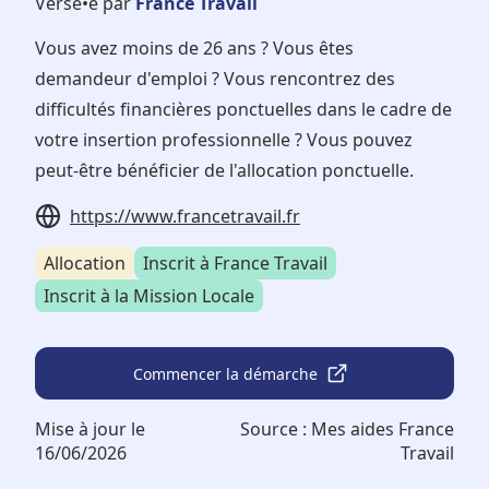
Versé•e par
France Travail
Vous avez moins de 26 ans ? Vous êtes
demandeur d'emploi ? Vous rencontrez des
difficultés financières ponctuelles dans le cadre de
votre insertion professionnelle ? Vous pouvez
peut-être bénéficier de l'allocation ponctuelle.
https://www.francetravail.fr
Allocation
Inscrit à France Travail
Inscrit à la Mission Locale
Commencer la démarche
Mise à jour le
Source :
Mes aides France
16/06/2026
Travail