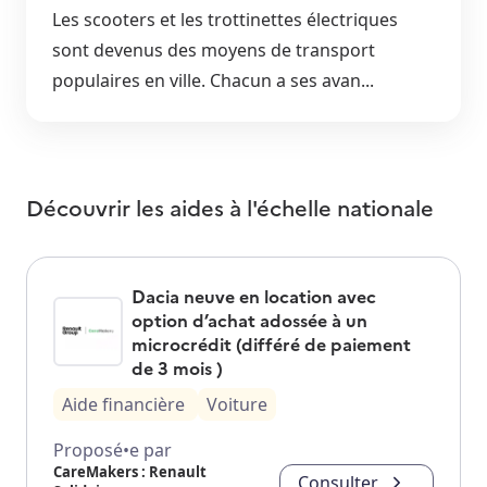
Les scooters et les trottinettes électriques
sont devenus des moyens de transport
populaires en ville. Chacun a ses avan...
Découvrir les aides à l'échelle nationale
Dacia neuve en location avec
option d’achat adossée à un
microcrédit (différé de paiement
de 3 mois )
Aide financière
Voiture
Proposé•e par
CareMakers : Renault
Consulter