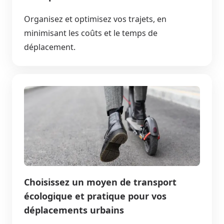
Organisez et optimisez vos trajets, en
minimisant les coûts et le temps de
déplacement.
Choisissez un moyen de transport
écologique et pratique pour vos
déplacements urbains