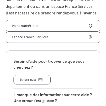
département ou dans un espace France Services.
Il est nécessaire de prendre rendez-vous à l’avance.
Point numérique
Espace France Services
Besoin d’aide pour trouver ce que vous
cherchez ?
Écrivez-nous
Il manque des informations sur cette aide ?
Une erreur s’est glissée ?