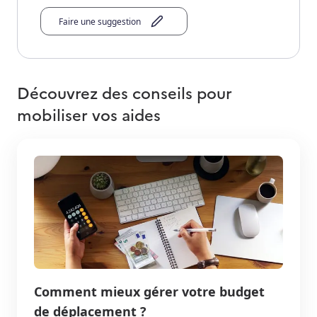
Faire une suggestion
Découvrez des conseils pour
mobiliser vos aides
Comment mieux gérer votre budget
de déplacement ?