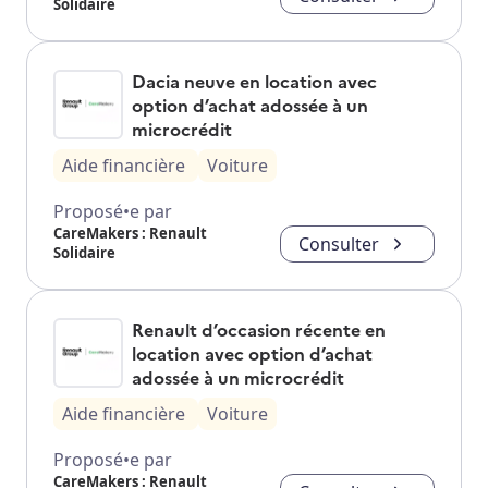
Solidaire
Dacia neuve en location avec
option d’achat adossée à un
microcrédit
Aide financière
Voiture
Proposé•e par
CareMakers : Renault
Consulter
Solidaire
Renault d’occasion récente en
location avec option d’achat
adossée à un microcrédit
Aide financière
Voiture
Proposé•e par
CareMakers : Renault