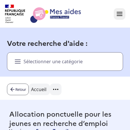
Accueil
Votre recherche d'aide :
Présentation vidéo
Sélectionner une catégorie
Dans votre région
Besoin d'aide ?
Accueil
Retour
Allocation ponctuelle pour les
jeunes en recherche d’emploi