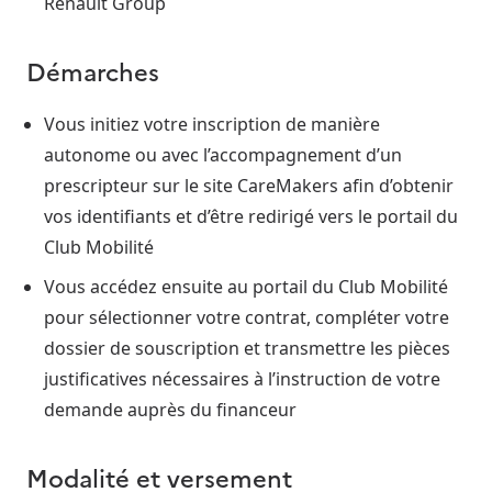
Renault Group
Démarches
Vous initiez votre inscription de manière
autonome ou avec l’accompagnement d’un
prescripteur sur le site CareMakers afin d’obtenir
vos identifiants et d’être redirigé vers le portail du
Club Mobilité
Vous accédez ensuite au portail du Club Mobilité
pour sélectionner votre contrat, compléter votre
dossier de souscription et transmettre les pièces
justificatives nécessaires à l’instruction de votre
demande auprès du financeur
Modalité et versement