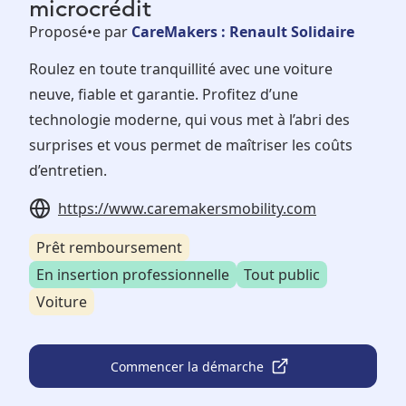
microcrédit
Proposé•e par
CareMakers : Renault Solidaire
Roulez en toute tranquillité avec une voiture
neuve, fiable et garantie. Profitez d’une
technologie moderne, qui vous met à l’abri des
surprises et vous permet de maîtriser les coûts
d’entretien.
https://www.caremakersmobility.com
Prêt remboursement
En insertion professionnelle
Tout public
Voiture
Commencer la démarche