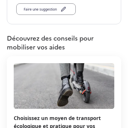
Faire une suggestion
Découvrez des conseils pour
mobiliser vos aides
Choisissez un moyen de transport
écologique et pratique pour vos