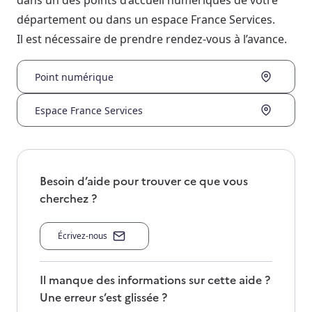
dans un des points d’accueil numériques de votre
département ou dans un espace France Services.
Il est nécessaire de prendre rendez-vous à l’avance.
Point numérique
Espace France Services
Besoin d’aide pour trouver ce que vous
cherchez ?
Écrivez-nous
Il manque des informations sur cette aide ?
Une erreur s’est glissée ?