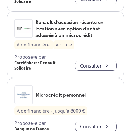
Solidaire
Renault d’occasion récente en
location avec option d’achat
adossée à un microcrédit
Aide financière
Voiture
Proposé•e par
CareMakers : Renault
Consulter
Solidaire
Microcrédit personnel
Aide financière
- jusqu'à
8000
€
Proposé•e par
Consulter
Banque de France