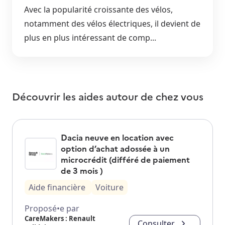
Avec la popularité croissante des vélos,
notamment des vélos électriques, il devient de
plus en plus intéressant de comp...
Découvrir les aides autour de
chez vous
Dacia neuve en location avec
option d’achat adossée à un
microcrédit (différé de paiement
de 3 mois )
Aide financière
Voiture
Proposé•e par
CareMakers : Renault
Consulter