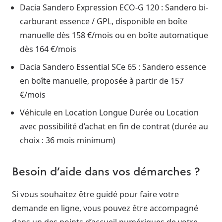
Dacia Sandero Expression ECO-G 120 : Sandero bi-
carburant essence / GPL, disponible en boîte
manuelle dès 158 €/mois ou en boîte automatique
dès 164 €/mois
Dacia Sandero Essential SCe 65 : Sandero essence
en boîte manuelle, proposée à partir de 157
€/mois
Véhicule en Location Longue Durée ou Location
avec possibilité d’achat en fin de contrat (durée au
choix : 36 mois minimum)
Besoin d’aide dans vos démarches ?
Si vous souhaitez être guidé pour faire votre
demande en ligne, vous pouvez être accompagné