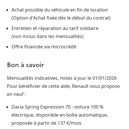
Achat possible du véhicule en fin de location
(Option d'Achat fixée dès le début du contrat)
Entretien et réparation au tarif solidaire
(non inclus dans les mensualités)
Offre financée via microcrédit
Bon à savoir
Mensualités indicatives, mises à jour le 01/01/2026
Pour bénéficier de cette aide, Renault vous propose
en neuf :
Dacia Spring Expression 70 : voiture 100 %
électrique, disponible en boîte automatique,
proposée à partir de 137 €/mois