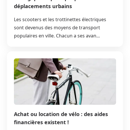
déplacements urbains
Les scooters et les trottinettes électriques
sont devenus des moyens de transport
populaires en ville. Chacun a ses avan...
Achat ou location de vélo : des aides
financières existent !