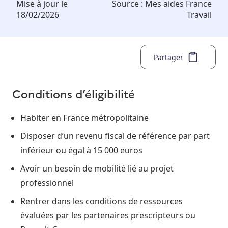
Mise à jour le
Source :
Mes aides France
18/02/2026
Travail
Partager
Conditions d’éligibilité
Habiter en France métropolitaine
Disposer d’un revenu fiscal de référence par part
inférieur ou égal à 15 000 euros
Avoir un besoin de mobilité lié au projet
professionnel
Rentrer dans les conditions de ressources
évaluées par les partenaires prescripteurs ou