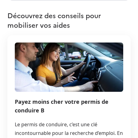
Découvrez des conseils pour
mobiliser vos aides
Payez moins cher votre permis de
conduire B
Le permis de conduire, c’est une clé
incontournable pour la recherche d’emploi. En