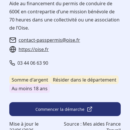
Aide au financement du permis de conduire de
600€ en contrepartie d’une mission bénévole de
70 heures dans une collectivité ou une association
de l’Oise.
contact-passpermis@oise.fr
https://oise.fr
03 44 06 63 90
Somme d'argent
Résider dans le département
Au moins 18 ans
Commencer la démarche
Mise à jour le
Source :
Mes aides France