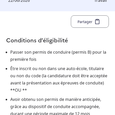
22/06/2026
Travail
Partager
Conditions d’éligibilité
Passer son permis de conduire (permis B) pour la
première fois
Être inscrit ou non dans une auto-école, titulaire
ou non du code (la candidature doit être acceptée
avant la présentation aux épreuves de conduite)
**OU **
Avoir obtenu son permis de manière anticipée,
grâce au dispositif de conduite accompagnée,
durant une période maximale de 12 mois