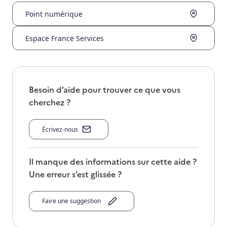
Point numérique
Espace France Services
Besoin d’aide pour trouver ce que vous
cherchez ?
Écrivez-nous
Il manque des informations sur cette aide ?
Une erreur s’est glissée ?
Faire une suggestion