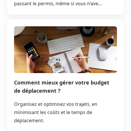
passant le permis, même si vous n’ave...
Comment mieux gérer votre budget
de déplacement ?
Organisez et optimisez vos trajets, en
minimisant les coûts et le temps de
déplacement.