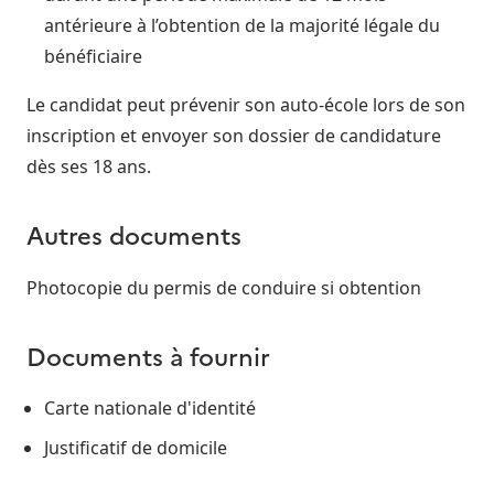
antérieure à l’obtention de la majorité légale du
bénéficiaire
Le candidat peut prévenir son auto-école lors de son
inscription et envoyer son dossier de candidature
dès ses 18 ans.
Autres documents
Photocopie du permis de conduire si obtention
Documents à fournir
Carte nationale d'identité
Justificatif de domicile