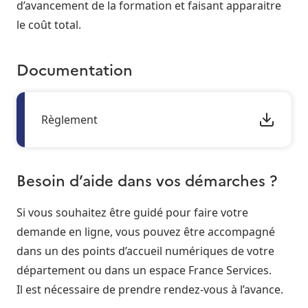
d’avancement de la formation et faisant apparaitre
le coût total.
Documentation
Règlement
Besoin d’aide dans vos démarches ?
Si vous souhaitez être guidé pour faire votre
demande en ligne, vous pouvez être accompagné
dans un des points d’accueil numériques de votre
département ou dans un espace France Services.
Il est nécessaire de prendre rendez-vous à l’avance.