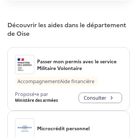
Découvrir les aides dans le département
de
Oise
Passer mon permis avec le service
Militaire Volontaire
Accompagnement
Aide financière
Proposé•e par
Consulter
Ministère des armées
Microcrédit personnel