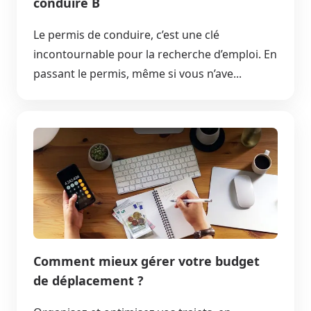
conduire B
Le permis de conduire, c’est une clé
incontournable pour la recherche d’emploi. En
passant le permis, même si vous n’ave...
Comment mieux gérer votre budget
de déplacement ?