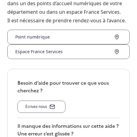
dans un des points d’accueil numériques de votre
département ou dans un espace France Services.
Il est nécessaire de prendre rendez-vous à l’avance.
Point numérique
Espace France Services
Besoin d’aide pour trouver ce que vous
cherchez ?
Écrivez-nous
Il manque des informations sur cette aide ?
Une erreur s’est glissée ?