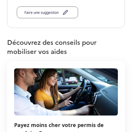
Faire une suggestion
Découvrez des conseils pour
mobiliser vos aides
Payez moins cher votre permis de