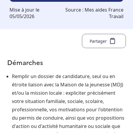
Mise à jour le
Source :
Mes aides France
05/05/2026
Travail
Partager
Démarches
Remplir un dossier de candidature, seul ou en
étroite liaison avec la Maison de la jeunesse (MDJ)
et/ou la mission locale : expliciter précisément
votre situation familiale, sociale, scolaire,
professionnelle, vos motivations pour l'obtention
du permis de conduire, ainsi que vos propositions
d'action ou d'activité humanitaire ou sociale que