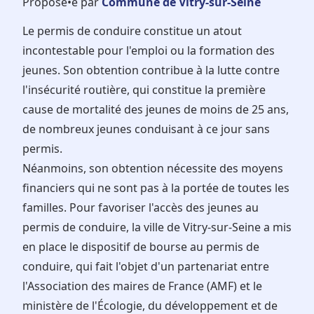
Proposé•e par
Commune de Vitry-sur-Seine
Le permis de conduire constitue un atout
incontestable pour l'emploi ou la formation des
jeunes. Son obtention contribue à la lutte contre
l'insécurité routière, qui constitue la première
cause de mortalité des jeunes de moins de 25 ans,
de nombreux jeunes conduisant à ce jour sans
permis.
Néanmoins, son obtention nécessite des moyens
financiers qui ne sont pas à la portée de toutes les
familles. Pour favoriser l'accès des jeunes au
permis de conduire, la ville de Vitry-sur-Seine a mis
en place le dispositif de bourse au permis de
conduire, qui fait l'objet d'un partenariat entre
l'Association des maires de France (AMF) et le
ministère de l'Écologie, du développement et de