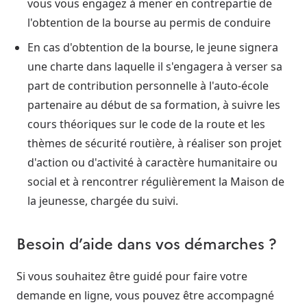
vous vous engagez à mener en contrepartie de
l'obtention de la bourse au permis de conduire
En cas d'obtention de la bourse, le jeune signera
une charte dans laquelle il s'engagera à verser sa
part de contribution personnelle à l'auto-école
partenaire au début de sa formation, à suivre les
cours théoriques sur le code de la route et les
thèmes de sécurité routière, à réaliser son projet
d'action ou d'activité à caractère humanitaire ou
social et à rencontrer régulièrement la Maison de
la jeunesse, chargée du suivi.
Besoin d’aide dans vos démarches ?
Si vous souhaitez être guidé pour faire votre
demande en ligne, vous pouvez être accompagné