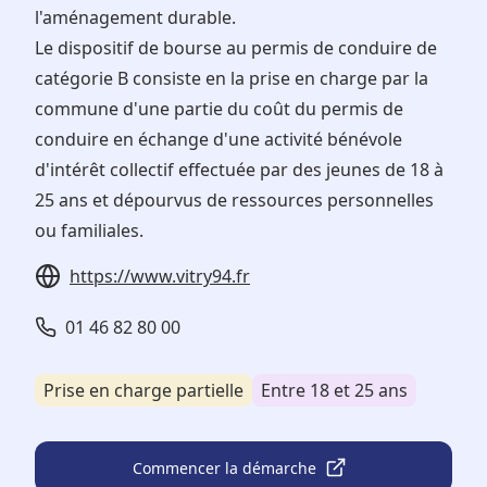
l'aménagement durable.
Le dispositif de bourse au permis de conduire de
catégorie B consiste en la prise en charge par la
commune d'une partie du coût du permis de
conduire en échange d'une activité bénévole
d'intérêt collectif effectuée par des jeunes de 18 à
25 ans et dépourvus de ressources personnelles
ou familiales.
https://www.vitry94.fr
01 46 82 80 00
Prise en charge partielle
Entre 18 et 25 ans
Commencer la démarche