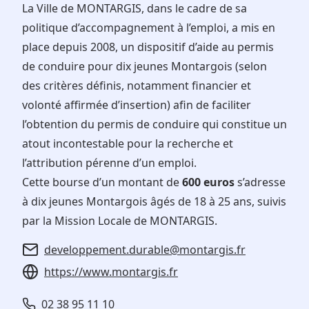
La Ville de MONTARGIS, dans le cadre de sa
politique d’accompagnement à l’emploi, a mis en
place depuis 2008, un dispositif d’aide au permis
de conduire pour dix jeunes Montargois (selon
des critères définis, notamment financier et
volonté affirmée d’insertion) afin de faciliter
l’obtention du permis de conduire qui constitue un
atout incontestable pour la recherche et
l’attribution pérenne d’un emploi.
Cette bourse d’un montant de
600 euros
s’adresse
à dix jeunes Montargois âgés de 18 à 25 ans, suivis
par la Mission Locale de MONTARGIS.
developpement.durable@montargis.fr
https://www.montargis.fr
02 38 95 11 10