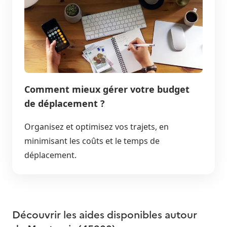
Comment mieux gérer votre budget
de déplacement ?
Organisez et optimisez vos trajets, en
minimisant les coûts et le temps de
déplacement.
Découvrir les aides disponibles autour