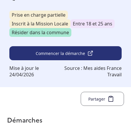
Prise en charge partielle
Inscrit à la Mission Locale
Entre 18 et 25 ans
Résider dans la commune
Commencer la démarche
Mise à jour le
Source :
Mes aides France
24/04/2026
Travail
Partager
Démarches