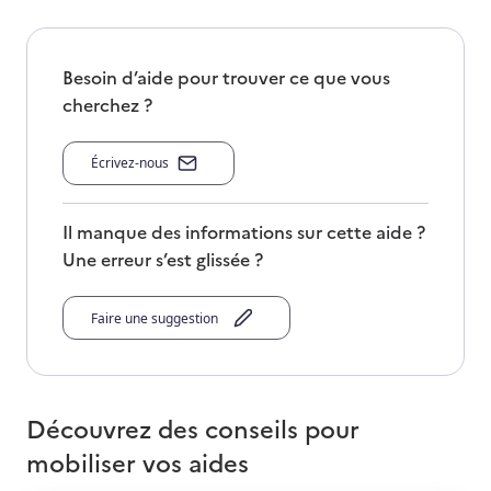
Besoin d’aide pour trouver ce que vous
cherchez ?
Écrivez-nous
Il manque des informations sur cette aide ?
Une erreur s’est glissée ?
Faire une suggestion
Découvrez des conseils pour
mobiliser vos aides