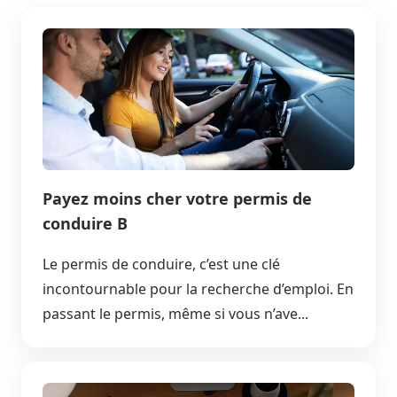
Payez moins cher votre permis de
conduire B
Le permis de conduire, c’est une clé
incontournable pour la recherche d’emploi. En
passant le permis, même si vous n’ave...