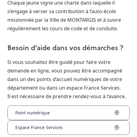
Chaque jeune signe une charte dans laquelle il
s’engage à verser sa contribution à l’auto-école
missionnée par la Ville de MONTARGIS et à suivre
régulièrement les cours de code et de conduite.
Besoin d’aide dans vos démarches ?
Si vous souhaitez être guidé pour faire votre
demande en ligne, vous pouvez être accompagné
dans un des points d’accueil numériques de votre
département ou dans un espace France Services.
Il est nécessaire de prendre rendez-vous à l’avance.
Point numérique
Espace France Services