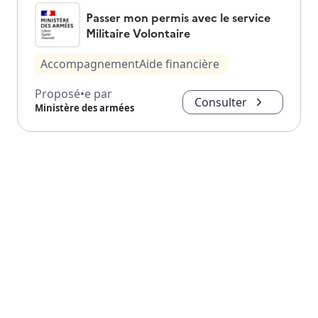
Passer mon permis avec le service
Militaire Volontaire
Accompagnement
Aide financière
Proposé•e par
Consulter
Ministère des armées