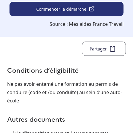
Commencer la démarche
Source :
Mes aides France Travail
Partager
Conditions d’éligibilité
Ne pas avoir entamé une formation au permis de
conduire (code et /ou conduite) au sein d’une auto-
école
Autres documents