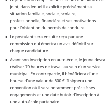
joint, dans lequel il explicite précisément sa
situation familiale, sociale, scolaire,
professionnelle, financière et ses motivations
pour l’obtention du permis de conduire.
Le postulant sera ensuite reçu par une
commission qui émettra un avis définitif sur
chaque candidature.
Avant son inscription en auto-école, le jeune devra
réaliser 70 heures de travail au sein d’un service
municipal. En contrepartie, il bénéficiera d’une
bourse d’une valeur de 600 €. Il signera une
convention où il sera notamment précisé ses
engagements et une date butoir d’inscription à
une auto-école partenaire.