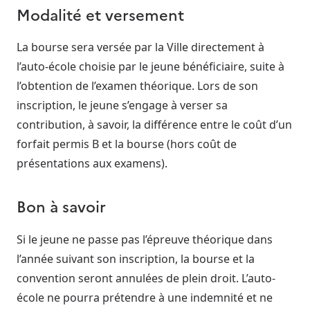
Modalité et versement
La bourse sera versée par la Ville directement à
l’auto-école choisie par le jeune bénéficiaire, suite à
l’obtention de l’examen théorique. Lors de son
inscription, le jeune s’engage à verser sa
contribution, à savoir, la différence entre le coût d’un
forfait permis B et la bourse (hors coût de
présentations aux examens).
Bon à savoir
Si le jeune ne passe pas l’épreuve théorique dans
l’année suivant son inscription, la bourse et la
convention seront annulées de plein droit. L’auto-
école ne pourra prétendre à une indemnité et ne