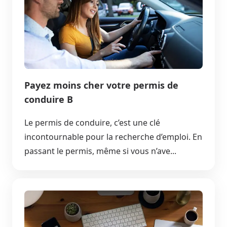
Payez moins cher votre permis de
conduire B
Le permis de conduire, c’est une clé
incontournable pour la recherche d’emploi. En
passant le permis, même si vous n’ave...