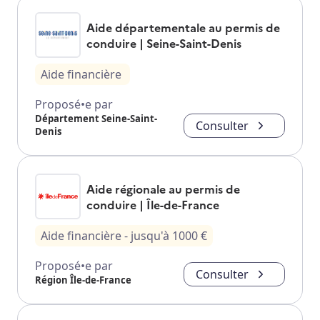
Aide départementale au permis de
conduire | Seine-Saint-Denis
Aide financière
Proposé•e par
Département Seine-Saint-
Consulter
Denis
Aide régionale au permis de
conduire | Île-de-France
Aide financière
- jusqu'à
1000
€
Proposé•e par
Consulter
Région Île-de-France