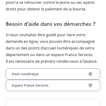
pourra se retourner contre le jeune ou ses ayants
droits pour obtenir le paiement de la bourse.
Besoin d’aide dans vos démarches ?
Si vous souhaitez être guidé pour faire votre
demande en ligne, vous pouvez être accompagné
dans un des points d’accueil numériques de votre
département ou dans un espace France Services.
Il est nécessaire de prendre rendez-vous à l’avance.
Point numérique
Espace France Services