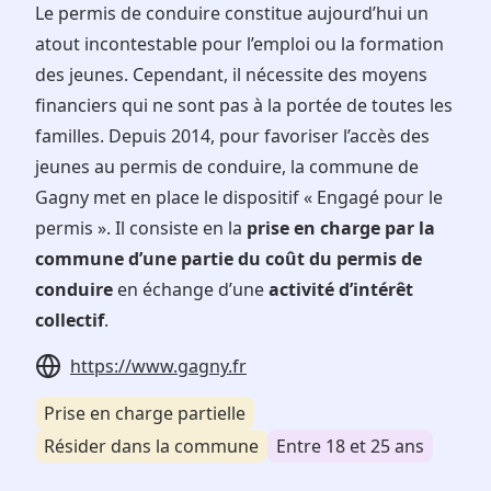
Le permis de conduire constitue aujourd’hui un
atout incontestable pour l’emploi ou la formation
des jeunes. Cependant, il nécessite des moyens
financiers qui ne sont pas à la portée de toutes les
familles. Depuis 2014, pour favoriser l’accès des
jeunes au permis de conduire, la commune de
Gagny met en place le dispositif « Engagé pour le
permis ». Il consiste en la
prise en charge par la
commune d’une partie du coût du permis de
conduire
en échange d’une
activité d’intérêt
collectif
.
https://www.gagny.fr
Prise en charge partielle
Résider dans la commune
Entre 18 et 25 ans