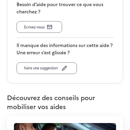
Besoin d’aide pour trouver ce que vous
cherchez ?
Écrivez-nous
Il manque des informations sur cette aide ?
Une erreur s’est glissée ?
Faire une suggestion
Découvrez des conseils pour
mobiliser vos aides