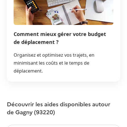
Comment mieux gérer votre budget
de déplacement ?
Organisez et optimisez vos trajets, en
minimisant les coûts et le temps de
déplacement.
Découvrir les aides disponibles autour
de
Gagny (93220)