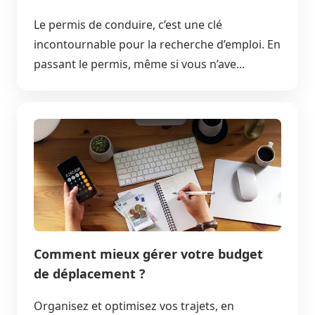
Le permis de conduire, c’est une clé
incontournable pour la recherche d’emploi. En
passant le permis, même si vous n’ave...
Comment mieux gérer votre budget
de déplacement ?
Organisez et optimisez vos trajets, en