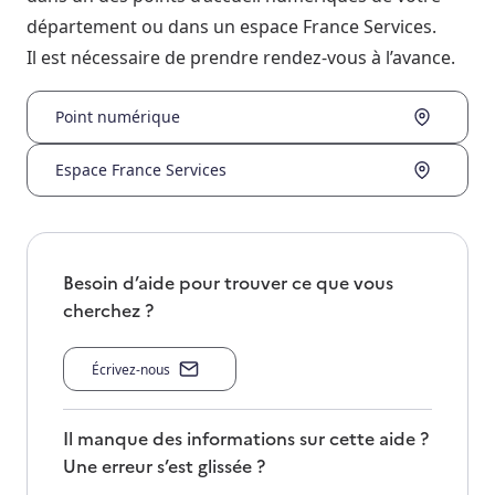
département ou dans un espace France Services.
Il est nécessaire de prendre rendez-vous à l’avance.
Point numérique
Espace France Services
Besoin d’aide pour trouver ce que vous
cherchez ?
Écrivez-nous
Il manque des informations sur cette aide ?
Une erreur s’est glissée ?