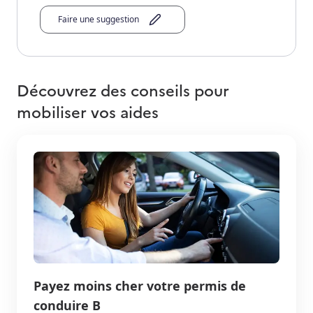
Faire une suggestion
Découvrez des conseils pour
mobiliser vos aides
Payez moins cher votre permis de
conduire B