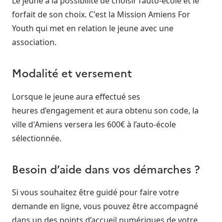
Le jeune a la possibilité de choisir l’auto-école et le
forfait de son choix. C'est la Mission Amiens For
Youth qui met en relation le jeune avec une
association.
Modalité et versement
Lorsque le jeune aura effectué ses
heures d’engagement et aura obtenu son code, la
ville d'Amiens versera les 600€ à l’auto-école
sélectionnée.
Besoin d’aide dans vos démarches ?
Si vous souhaitez être guidé pour faire votre
demande en ligne, vous pouvez être accompagné
dans un des points d’accueil numériques de votre