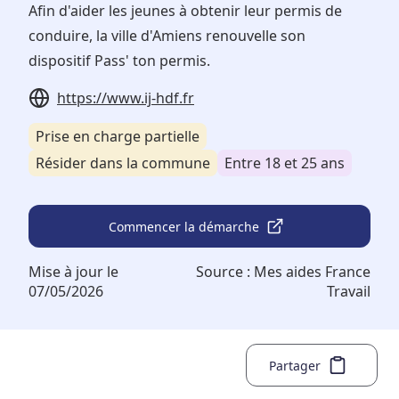
Afin d'aider les jeunes à obtenir leur permis de
conduire, la ville d'Amiens renouvelle son
dispositif Pass' ton permis.
https://www.ij-hdf.fr
Prise en charge partielle
Résider dans la commune
Entre 18 et 25 ans
Commencer la démarche
Mise à jour le
Source :
Mes aides France
07/05/2026
Travail
Partager