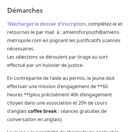
Démarches
Téléchargez le dossier d'inscription
, complétez-le et
retournez-le par mail à : amiensforyouth@amiens-
metropole.com en joignant les justificatifs scannés
nécessaires.
Les sélections se déroulent par tirage au sort
effectué par un huissier de justice.
En contrepartie de l'aide au permis, le jeune doit
effectuer une mission d'engagement de **60
heures **(plus précisément 40h d’engagement
citoyen dans une association et 20h de cours
d'anglais
coffee break
: séances gratuites de
conversation en anglais).