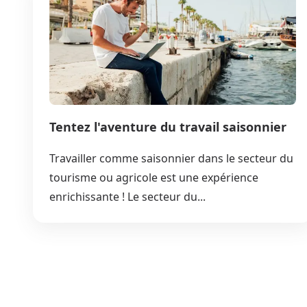
Tentez l'aventure du travail saisonnier
Travailler comme saisonnier dans le secteur du
tourisme ou agricole est une expérience
enrichissante ! Le secteur du...