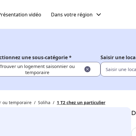
Présentation vidéo
Dans votre région
ctionnez une sous-catégorie *
Saisir une loca
Trouver un logement saisonnier ou
temporaire
r ou temporaire
Soliha
1 T2 chez un particulier
D