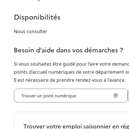
Disponibilités
Nous consulter
Besoin d’aide dans vos démarches ?
Si vous souhaitez être guidé pour faire votre dema
points d’accueil numériques de votre département o
Il est nécessaire de prendre rendez-vous à l’avance.
Trouver un point numérique
Trouver votre emploi saisonnier en ré