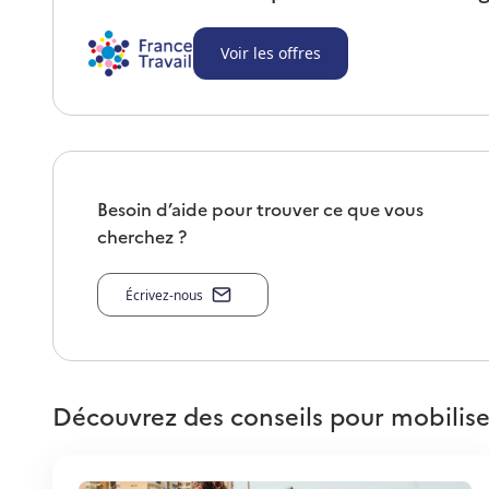
Voir les offres
Besoin d’aide pour trouver ce que vous
cherchez ?
Écrivez-nous
Découvrez des conseils pour mobilise