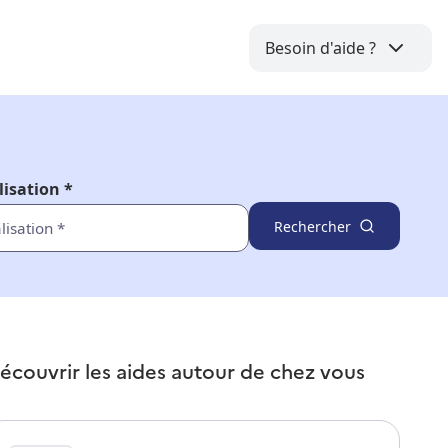
Besoin d'aide ?
lisation *
Rechercher
écouvrir les aides autour de
chez vous