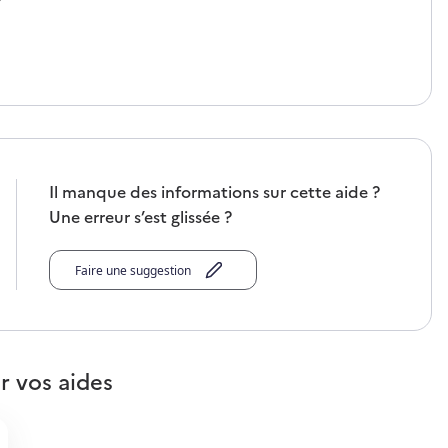
Il manque des informations sur cette aide ?
Une erreur s’est glissée ?
Faire une suggestion
r vos aides