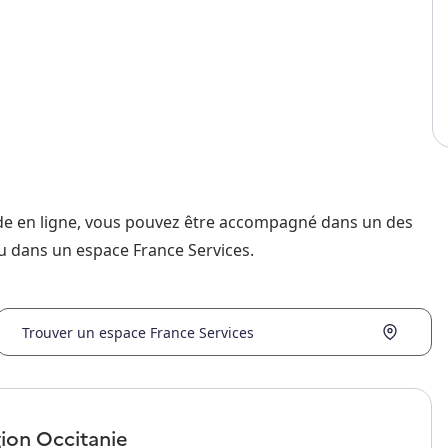
nde en ligne, vous pouvez être accompagné dans un des
u dans un espace France Services.
Trouver un espace France Services
gion
Occitanie