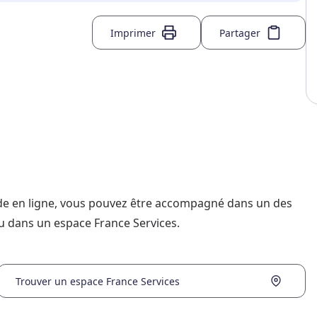
Imprimer
Partager
nde en ligne, vous pouvez être accompagné dans un des
u dans un espace France Services.
Trouver un espace France Services