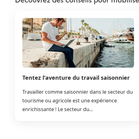
Tentez l'aventure du travail saisonnier
Travailler comme saisonnier dans le secteur du
tourisme ou agricole est une expérience
enrichissante ! Le secteur du...