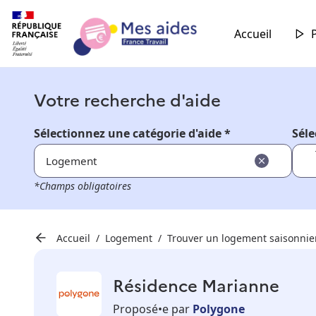
Accueil
Votre recherche d'aide
Sélectionnez une catégorie d'aide *
Séle
Logement
*Champs obligatoires
Accueil
Logement
Trouver un logement saisonnie
Résidence Marianne
Proposé•e par
Polygone