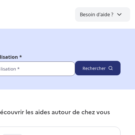
Besoin d'aide ?
lisation *
Rechercher
écouvrir les aides autour de
chez vous