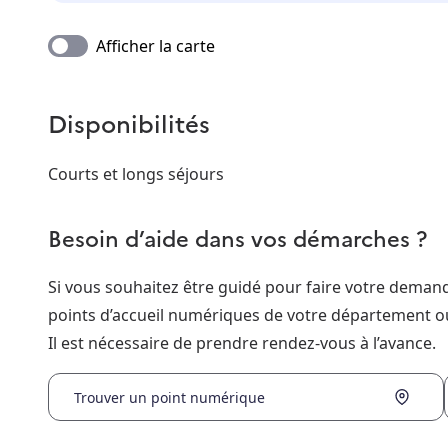
Afficher la carte
Disponibilités
Courts et longs séjours
Besoin d’aide dans vos démarches ?
Si vous souhaitez être guidé pour faire votre dema
points d’accueil numériques de votre département o
Il est nécessaire de prendre rendez-vous à l’avance.
Trouver un point numérique