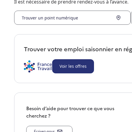
Il est nécessaire de prendre rendez-vous à l’avance.
Trouver un point numérique
Trouver votre emploi saisonnier en ré
Voir les offres
Besoin d’aide pour trouver ce que vous
cherchez ?
Écrivez-nous