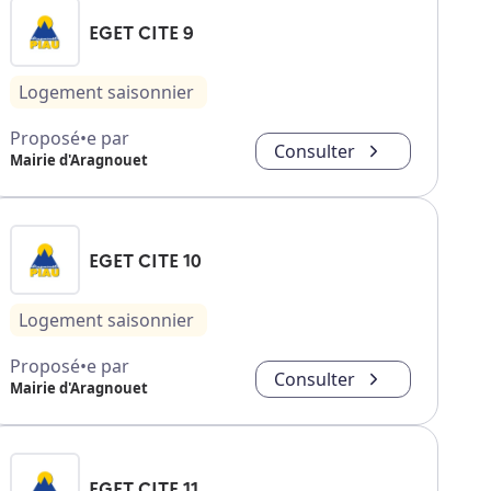
EGET CITE 9
Logement saisonnier
Proposé•e par
Consulter
Mairie d'Aragnouet
EGET CITE 10
Logement saisonnier
Proposé•e par
Consulter
Mairie d'Aragnouet
EGET CITE 11