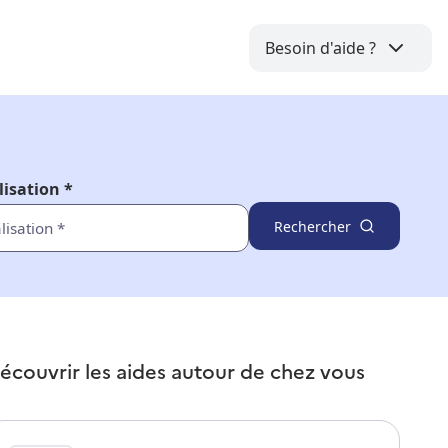
Besoin d'aide ?
lisation *
Rechercher
écouvrir les aides autour de
chez vous