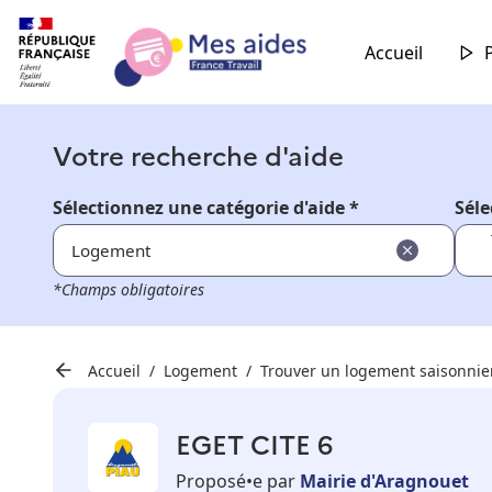
Accueil
Votre recherche d'aide
Sélectionnez une catégorie d'aide *
Séle
Logement
*Champs obligatoires
Accueil
Logement
Trouver un logement saisonnie
EGET CITE 6
Proposé•e par
Mairie d'Aragnouet