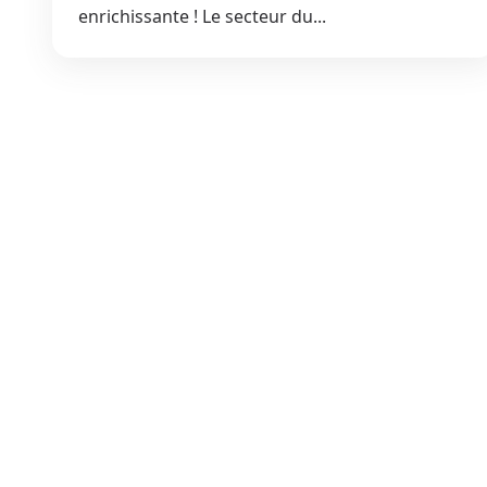
enrichissante ! Le secteur du...