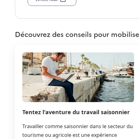
Découvrez des conseils pour mobilise
Tentez l'aventure du travail saisonnier
Travailler comme saisonnier dans le secteur du
tourisme ou agricole est une expérience