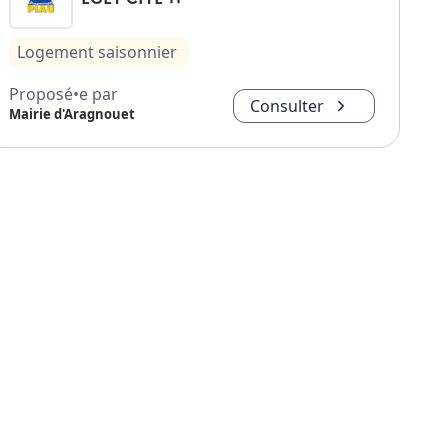
Logement saisonnier
Proposé•e par
Consulter
Mairie d'Aragnouet