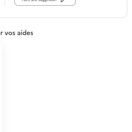
r vos aides