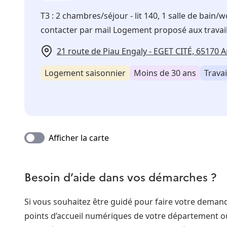
T3 : 2 chambres/séjour - lit 140, 1 salle de bain/w
contacter par mail Logement proposé aux travail
21 route de Piau Engaly - EGET CITÉ, 65170 
Logement saisonnier
Moins de 30 ans
Travai
Afficher la carte
Besoin d’aide dans vos démarches ?
Si vous souhaitez être guidé pour faire votre dema
points d’accueil numériques de votre département o