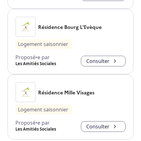
Résidence Bourg L'Evèque
Logement saisonnier
Proposé•e par
Consulter
Les Amitiés Sociales
Résidence Mille Visages
Logement saisonnier
Proposé•e par
Consulter
Les Amitiés Sociales