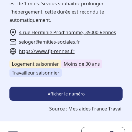
est de 1 mois. Si vous souhaitez prolonger
l'hébergement, cette durée est reconduite
automatiquement.
4 rue Herminie Prod'homme, 35000 Rennes
seloger@amities-sociales.fr
https://www.fjt-rennes.fr
Logement saisonnier
Moins de 30 ans
Travailleur saisonnier
Afficher le numéro
Source :
Mes aides France Travail