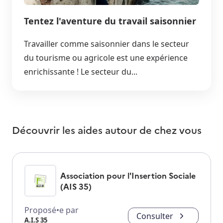
Tentez l'aventure du travail saisonnier
Travailler comme saisonnier dans le secteur
du tourisme ou agricole est une expérience
enrichissante ! Le secteur du...
Découvrir les aides autour de
chez vous
Association pour l'Insertion Sociale
(AIS 35)
Proposé•e par
Consulter
A.I.S 35