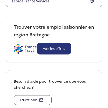
Espace France Services
Trouver votre emploi saisonnier en
région
Bretagne
Voir les offres
Besoin d’aide pour trouver ce que vous
cherchez ?
Écrivez-nous