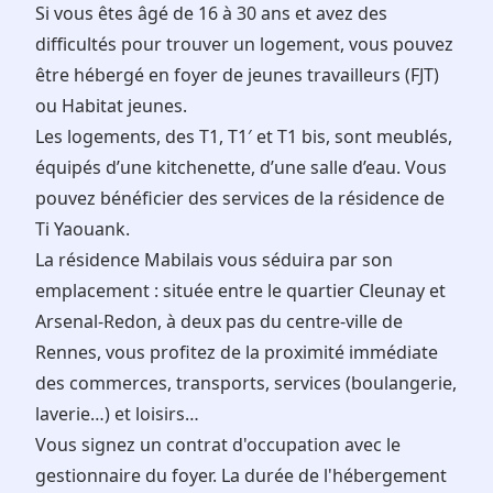
Si vous êtes âgé de 16 à 30 ans et avez des
difficultés pour trouver un logement, vous pouvez
être hébergé en foyer de jeunes travailleurs (FJT)
ou Habitat jeunes.
Les logements, des T1, T1′ et T1 bis, sont meublés,
équipés d’une kitchenette, d’une salle d’eau. Vous
pouvez bénéficier des services de la résidence de
Ti Yaouank.
La résidence Mabilais vous séduira par son
emplacement : située entre le quartier Cleunay et
Arsenal-Redon, à deux pas du centre-ville de
Rennes, vous profitez de la proximité immédiate
des commerces, transports, services (boulangerie,
laverie…) et loisirs…
Vous signez un contrat d'occupation avec le
gestionnaire du foyer. La durée de l'hébergement