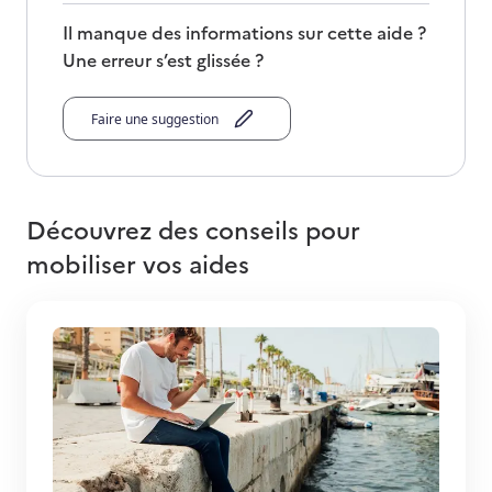
Il manque des informations sur cette aide ?
Une erreur s’est glissée ?
Faire une suggestion
Découvrez des conseils pour
mobiliser vos aides