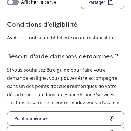
Afficher la carte
Partager
Conditions d’éligibilité
Avoir un contrat en hôtellerie ou en restauration
Besoin d’aide dans vos démarches ?
Si vous souhaitez être guidé pour faire votre
demande en ligne, vous pouvez être accompagné
dans un des points d’accueil numériques de votre
département ou dans un espace France Services.
Il est nécessaire de prendre rendez-vous à l’avance.
Point numérique