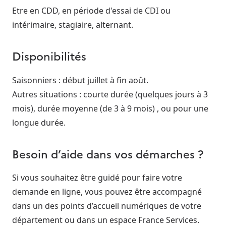
Etre en CDD, en période d'essai de CDI ou
intérimaire, stagiaire, alternant.
Disponibilités
Saisonniers : début juillet à fin août.
Autres situations : courte durée (quelques jours à 3
mois), durée moyenne (de 3 à 9 mois) , ou pour une
longue durée.
Besoin d’aide dans vos démarches ?
Si vous souhaitez être guidé pour faire votre
demande en ligne, vous pouvez être accompagné
dans un des points d’accueil numériques de votre
département ou dans un espace France Services.