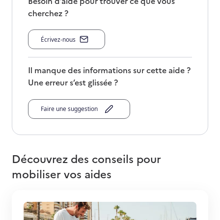
Besoin d’aide pour trouver ce que vous
cherchez ?
Écrivez-nous
Il manque des informations sur cette aide ?
Une erreur s’est glissée ?
Faire une suggestion
Découvrez des conseils pour
mobiliser vos aides