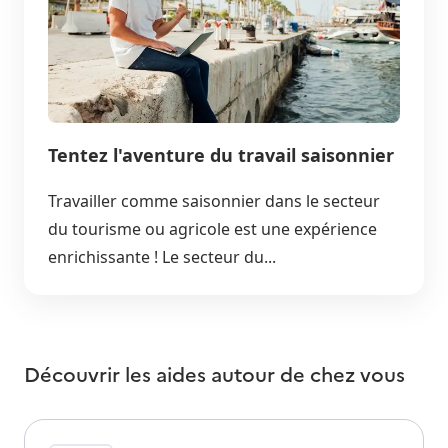
Tentez l'aventure du travail saisonnier
Travailler comme saisonnier dans le secteur
du tourisme ou agricole est une expérience
enrichissante ! Le secteur du...
Découvrir les aides autour de
chez vous