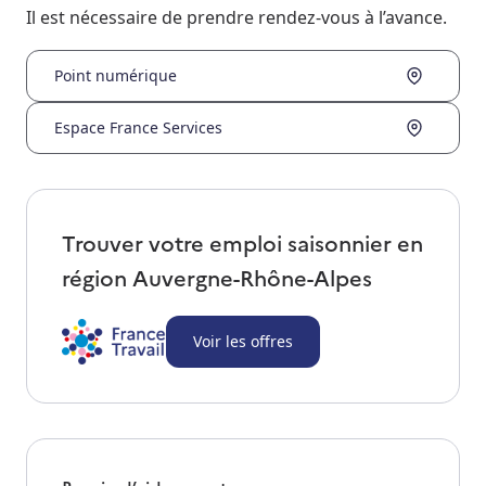
Il est nécessaire de prendre rendez-vous à l’avance.
Point numérique
Espace France Services
Trouver votre emploi saisonnier en
région
Auvergne-Rhône-Alpes
Voir les offres