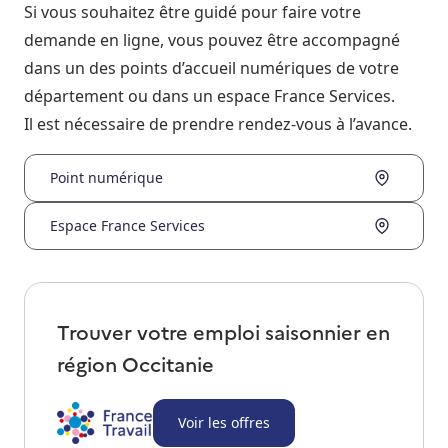
Si vous souhaitez être guidé pour faire votre
demande en ligne, vous pouvez être accompagné
dans un des points d’accueil numériques de votre
département ou dans un espace France Services.
Il est nécessaire de prendre rendez-vous à l’avance.
Point numérique
Espace France Services
Trouver votre emploi saisonnier en
région
Occitanie
Voir les offres