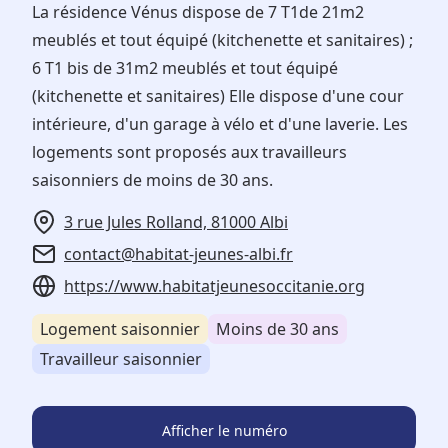
La résidence Vénus dispose de 7 T1de 21m2
meublés et tout équipé (kitchenette et sanitaires) ;
6 T1 bis de 31m2 meublés et tout équipé
(kitchenette et sanitaires) Elle dispose d'une cour
intérieure, d'un garage à vélo et d'une laverie. Les
logements sont proposés aux travailleurs
saisonniers de moins de 30 ans.
3 rue Jules Rolland, 81000 Albi
contact@habitat-jeunes-albi.fr
https://www.habitatjeunesoccitanie.org
Logement saisonnier
Moins de 30 ans
Travailleur saisonnier
Afficher le numéro