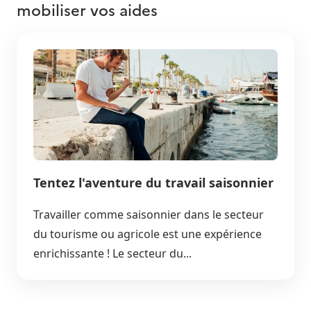
mobiliser vos aides
Tentez l'aventure du travail saisonnier
Travailler comme saisonnier dans le secteur
du tourisme ou agricole est une expérience
enrichissante ! Le secteur du...