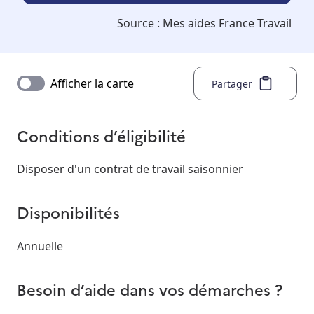
Source :
Mes aides France Travail
Afficher la carte
Partager
Conditions d’éligibilité
Disposer d'un contrat de travail saisonnier
Disponibilités
Annuelle
Besoin d’aide dans vos démarches ?