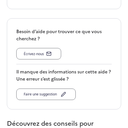
Besoin d’aide pour trouver ce que vous
cherchez ?
Écrivez-nous
Il manque des informations sur cette aide ?
Une erreur s’est glissée ?
Faire une suggestion
Découvrez des conseils pour