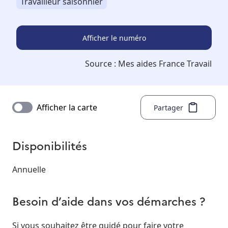
Travailleur saisonnier
Afficher le numéro
Source :
Mes aides France Travail
Afficher la carte
Partager
Disponibilités
Annuelle
Besoin d’aide dans vos démarches ?
Si vous souhaitez être guidé pour faire votre