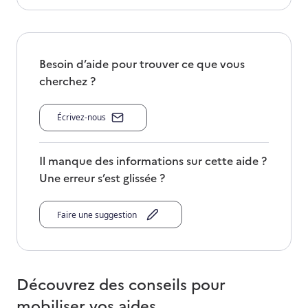
Besoin d’aide pour trouver ce que vous
cherchez ?
Écrivez-nous
Il manque des informations sur cette aide ?
Une erreur s’est glissée ?
Faire une suggestion
Découvrez des conseils pour
mobiliser vos aides