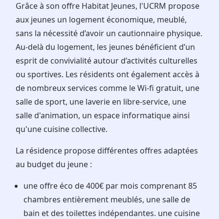
Grâce à son offre Habitat Jeunes, l'UCRM propose
aux jeunes un logement économique, meublé,
sans la nécessité d’avoir un cautionnaire physique.
Au-delà du logement, les jeunes bénéficient d’un
esprit de convivialité autour d’activités culturelles
ou sportives. Les résidents ont également accès à
de nombreux services comme le Wi-fi gratuit, une
salle de sport, une laverie en libre-service, une
salle d'animation, un espace informatique ainsi
qu'une cuisine collective.
La résidence propose différentes offres adaptées
au budget du jeune :
une offre éco de 400€ par mois comprenant 85
chambres entièrement meublés, une salle de
bain et des toilettes indépendantes. une cuisine