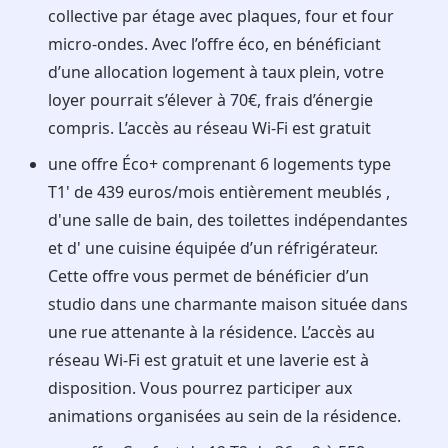
collective par étage avec plaques, four et four
micro-ondes. Avec l’offre éco, en bénéficiant
d’une allocation logement à taux plein, votre
loyer pourrait s’élever à 70€, frais d’énergie
compris. L’accès au réseau Wi-Fi est gratuit
une offre Éco+ comprenant 6 logements type
T1' de 439 euros/mois entièrement meublés ,
d'une salle de bain, des toilettes indépendantes
et d' une cuisine équipée d’un réfrigérateur.
Cette offre vous permet de bénéficier d’un
studio dans une charmante maison située dans
une rue attenante à la résidence. L’accès au
réseau Wi-Fi est gratuit et une laverie est à
disposition. Vous pourrez participer aux
animations organisées au sein de la résidence.