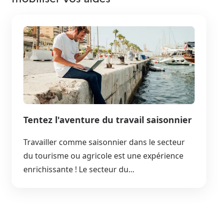
Tentez l'aventure du travail saisonnier
Travailler comme saisonnier dans le secteur
du tourisme ou agricole est une expérience
enrichissante ! Le secteur du...