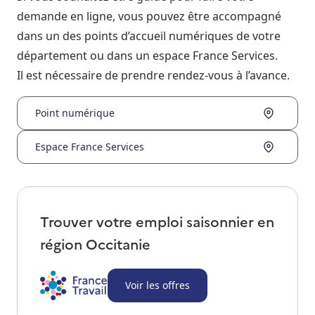
demande en ligne, vous pouvez être accompagné
dans un des points d’accueil numériques de votre
département ou dans un espace France Services.
Il est nécessaire de prendre rendez-vous à l’avance.
Point numérique
Espace France Services
Trouver votre emploi saisonnier en
région
Occitanie
Voir les offres