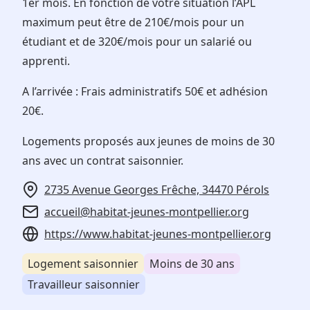
1er mois. En fonction de votre situation l’APL
maximum peut être de 210€/mois pour un
étudiant et de 320€/mois pour un salarié ou
apprenti.
A l’arrivée : Frais administratifs 50€ et adhésion
20€.
Logements proposés aux jeunes de moins de 30
ans avec un contrat saisonnier.
2735 Avenue Georges Frêche, 34470 Pérols
accueil@habitat-jeunes-montpellier.org
https://www.habitat-jeunes-montpellier.org
Logement saisonnier
Moins de 30 ans
Travailleur saisonnier