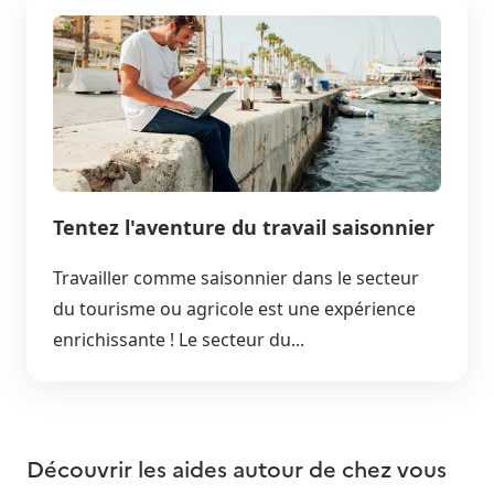
Tentez l'aventure du travail saisonnier
Travailler comme saisonnier dans le secteur
du tourisme ou agricole est une expérience
enrichissante ! Le secteur du...
Découvrir les aides autour de
chez vous