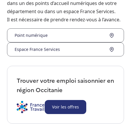
dans un des points d’accueil numériques de votre
département ou dans un espace France Services.
Il est nécessaire de prendre rendez-vous à l’avance.
Point numérique
Espace France Services
Trouver votre emploi saisonnier en
région
Occitanie
Voir les offres