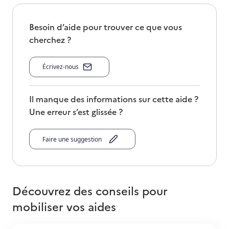
Besoin d’aide pour trouver ce que vous
cherchez ?
Écrivez-nous
Il manque des informations sur cette aide ?
Une erreur s’est glissée ?
Faire une suggestion
Découvrez des conseils pour
mobiliser vos aides