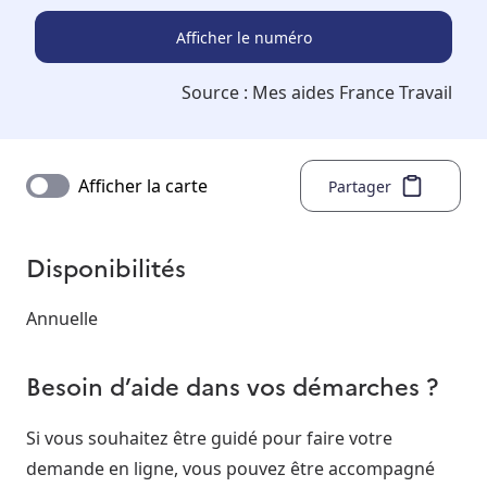
Afficher le numéro
Source :
Mes aides France Travail
Afficher la carte
Partager
Disponibilités
Annuelle
Besoin d’aide dans vos démarches ?
Si vous souhaitez être guidé pour faire votre
demande en ligne, vous pouvez être accompagné