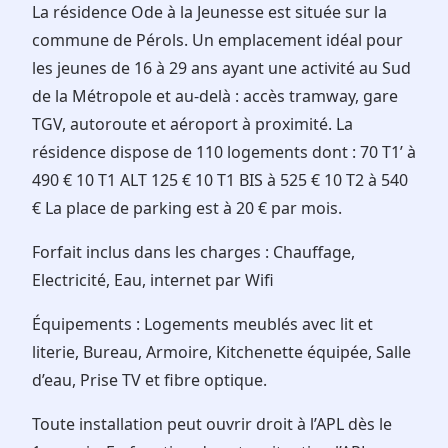
La résidence Ode à la Jeunesse est située sur la
commune de Pérols. Un emplacement idéal pour
les jeunes de 16 à 29 ans ayant une activité au Sud
de la Métropole et au-delà : accès tramway, gare
TGV, autoroute et aéroport à proximité. La
résidence dispose de 110 logements dont : 70 T1’ à
490 € 10 T1 ALT 125 € 10 T1 BIS à 525 € 10 T2 à 540
€ La place de parking est à 20 € par mois.
Forfait inclus dans les charges : Chauffage,
Electricité, Eau, internet par Wifi
Équipements : Logements meublés avec lit et
literie, Bureau, Armoire, Kitchenette équipée, Salle
d’eau, Prise TV et fibre optique.
Toute installation peut ouvrir droit à l’APL dès le