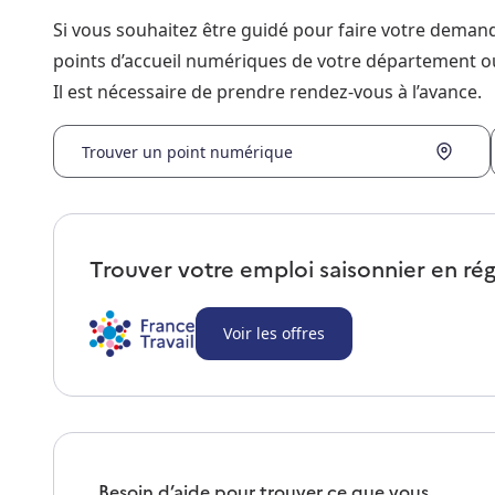
Si vous souhaitez être guidé pour faire votre dema
points d’accueil numériques de votre département o
Il est nécessaire de prendre rendez-vous à l’avance.
Trouver un point numérique
Trouver votre emploi saisonnier en ré
Voir les offres
Besoin d’aide pour trouver ce que vous