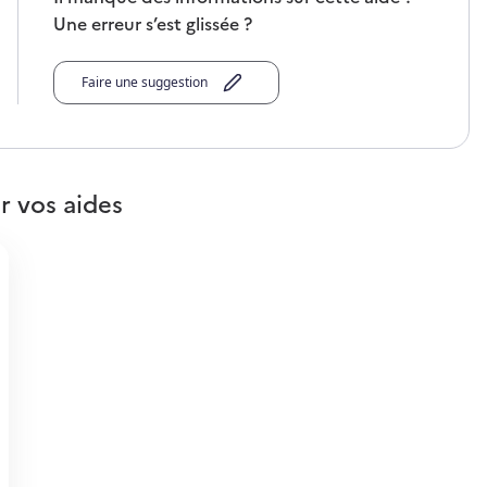
Une erreur s’est glissée ?
Faire une suggestion
r vos aides