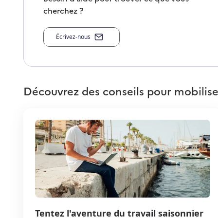
cherchez ?
Écrivez-nous
Découvrez des conseils pour mobilise
Tentez l'aventure du travail saisonnier