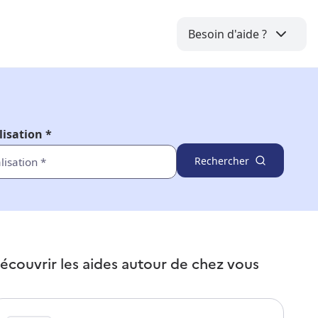
Besoin d'aide ?
lisation *
Rechercher
écouvrir les aides autour de
chez vous