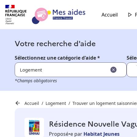
Accueil
Votre recherche d'aide
Sélectionnez une catégorie d'aide *
Séle
Logement
*Champs obligatoires
Accueil
Logement
Trouver un logement saisonnie
Résidence Nouvelle Vag
Proposé•e par
Habitat Jeunes