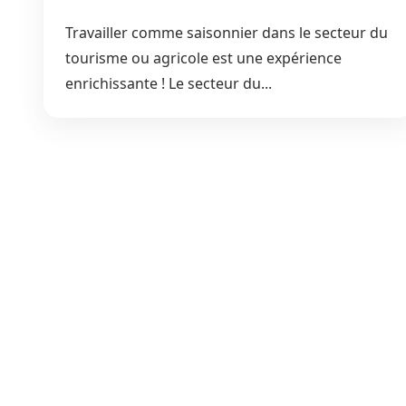
Travailler comme saisonnier dans le secteur du
tourisme ou agricole est une expérience
enrichissante ! Le secteur du...