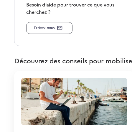
Besoin d’aide pour trouver ce que vous
cherchez ?
Écrivez-nous
Découvrez des conseils pour mobilise