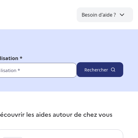
Besoin d'aide ?
lisation *
Rechercher
écouvrir les aides autour de
chez vous