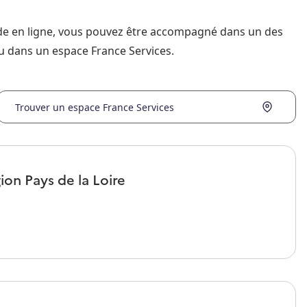
nde en ligne, vous pouvez être accompagné dans un des
u dans un espace France Services.
Trouver un espace France Services
gion
Pays de la Loire