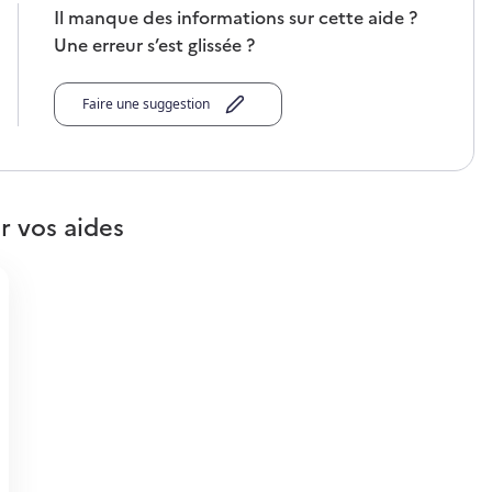
Il manque des informations sur cette aide ?
Une erreur s’est glissée ?
Faire une suggestion
r vos aides