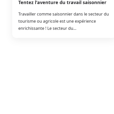
Tentez l'aventure du travail saisonnier
Travailler comme saisonnier dans le secteur du
tourisme ou agricole est une expérience
enrichissante ! Le secteur du...