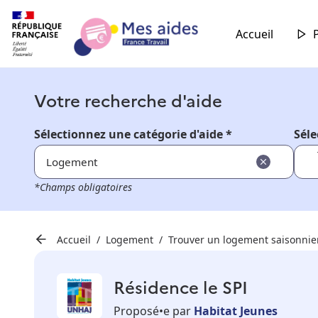
Accueil
Votre recherche d'aide
Sélectionnez une catégorie d'aide *
Séle
Logement
*Champs obligatoires
Accueil
Logement
Trouver un logement saisonnie
Résidence le SPI
Proposé•e par
Habitat Jeunes