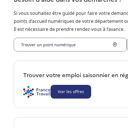
Si vous souhaitez être guidé pour faire votre dema
points d’accueil numériques de votre département o
Il est nécessaire de prendre rendez-vous à l’avance.
Trouver un point numérique
Trouver votre emploi saisonnier en ré
Voir les offres