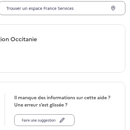
Trouver un espace France Services
gion
Occitanie
Il manque des informations sur cette aide ?
Une erreur s’est glissée ?
Faire une suggestion