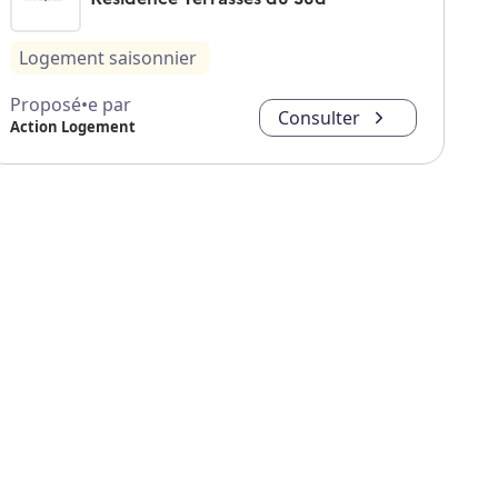
Logement saisonnier
Proposé•e par
Consulter
Action Logement