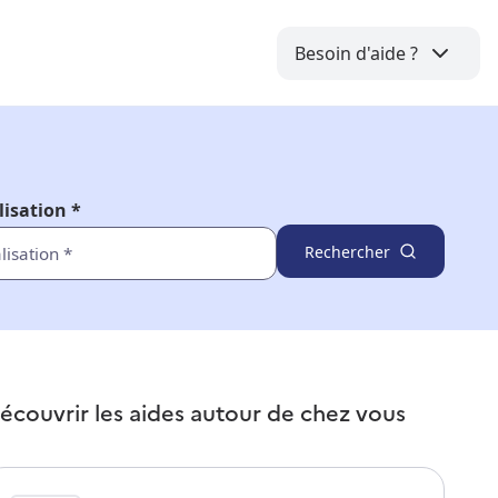
Besoin d'aide ?
lisation *
Rechercher
écouvrir les aides autour de
chez vous