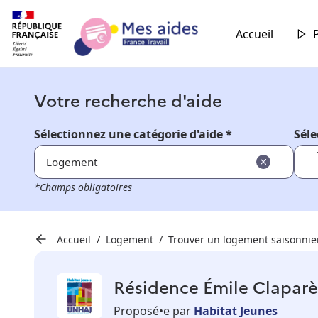
Accueil
Votre recherche d'aide
Sélectionnez une catégorie d'aide *
Séle
Logement
*Champs obligatoires
Accueil
Logement
Trouver un logement saisonnie
Résidence Émile Clapar
Proposé•e par
Habitat Jeunes