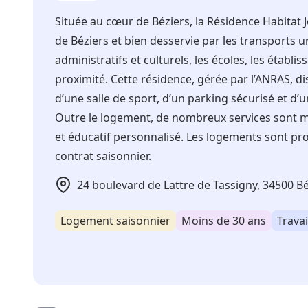
Située au cœur de Béziers, la Résidence Habitat
de Béziers et bien desservie par les transports 
administratifs et culturels, les écoles, les établi
proximité. Cette résidence, gérée par l’ANRAS, d
d’une salle de sport, d’un parking sécurisé et d’u
Outre le logement, de nombreux services sont m
et éducatif personnalisé. Les logements sont pr
contrat saisonnier.
24 boulevard de Lattre de Tassigny, 34500 Bé
Logement saisonnier
Moins de 30 ans
Travai