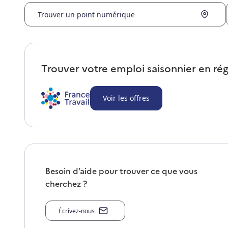
Trouver un point numérique
Trouver votre emploi saisonnier en ré
Voir les offres
Besoin d’aide pour trouver ce que vous
cherchez ?
Écrivez-nous