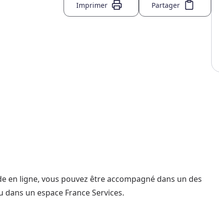
Imprimer
Partager
nde en ligne, vous pouvez être accompagné dans un des
u dans un espace France Services.