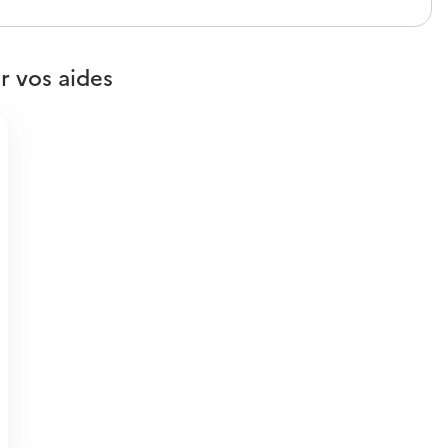
r vos aides