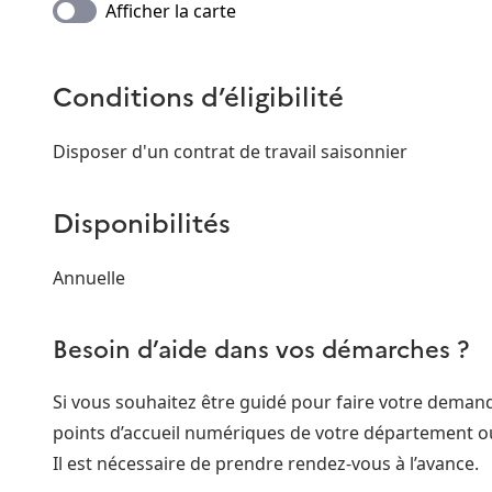
Afficher la carte
Conditions d’éligibilité
Disposer d'un contrat de travail saisonnier
Disponibilités
Annuelle
Besoin d’aide dans vos démarches ?
Si vous souhaitez être guidé pour faire votre dema
points d’accueil numériques de votre département o
Il est nécessaire de prendre rendez-vous à l’avance.