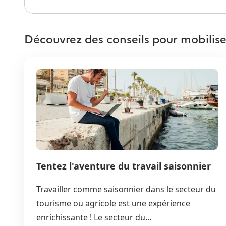
Découvrez des conseils pour mobilise
Tentez l'aventure du travail saisonnier
Travailler comme saisonnier dans le secteur du
tourisme ou agricole est une expérience
enrichissante ! Le secteur du...