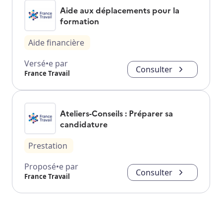
Aide aux déplacements pour la
formation
Aide financière
Versé•e par
Consulter
France Travail
Ateliers-Conseils : Préparer sa
candidature
Prestation
Proposé•e par
Consulter
France Travail