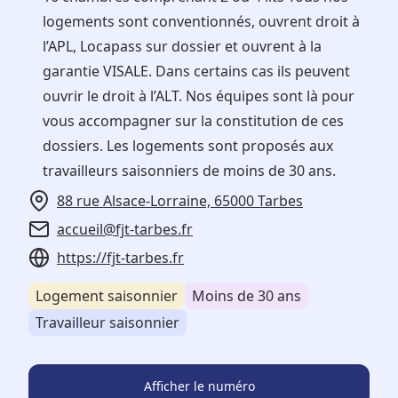
logements sont conventionnés, ouvrent droit à
l’APL, Locapass sur dossier et ouvrent à la
garantie VISALE. Dans certains cas ils peuvent
ouvrir le droit à l’ALT. Nos équipes sont là pour
vous accompagner sur la constitution de ces
dossiers. Les logements sont proposés aux
travailleurs saisonniers de moins de 30 ans.
88 rue Alsace-Lorraine, 65000 Tarbes
accueil@fjt-tarbes.fr
https://fjt-tarbes.fr
Logement saisonnier
Moins de 30 ans
Travailleur saisonnier
Afficher le numéro