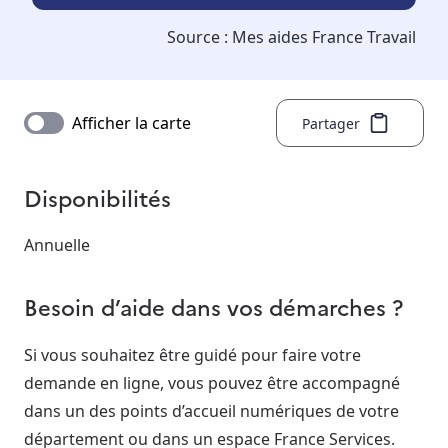
Source :
Mes aides France Travail
Afficher la carte
Partager
Disponibilités
Annuelle
Besoin d’aide dans vos démarches ?
Si vous souhaitez être guidé pour faire votre
demande en ligne, vous pouvez être accompagné
dans un des points d’accueil numériques de votre
département ou dans un espace France Services.