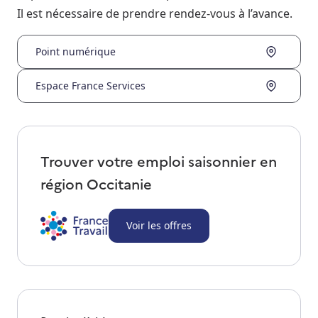
Il est nécessaire de prendre rendez-vous à l’avance.
Point numérique
Espace France Services
Trouver votre emploi saisonnier en
région
Occitanie
Voir les offres