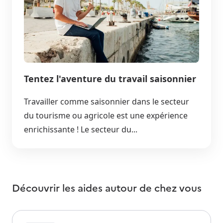
Tentez l'aventure du travail saisonnier
Travailler comme saisonnier dans le secteur
du tourisme ou agricole est une expérience
enrichissante ! Le secteur du...
Découvrir les aides autour de
chez vous