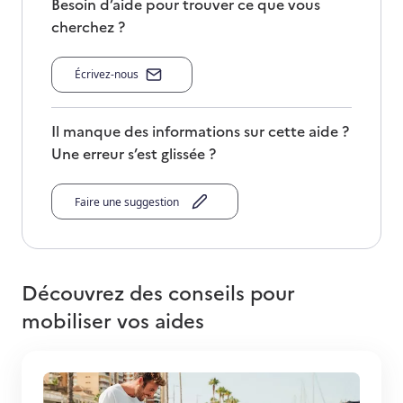
Besoin d’aide pour trouver ce que vous
cherchez ?
Écrivez-nous
Il manque des informations sur cette aide ?
Une erreur s’est glissée ?
Faire une suggestion
Découvrez des conseils pour
mobiliser vos aides