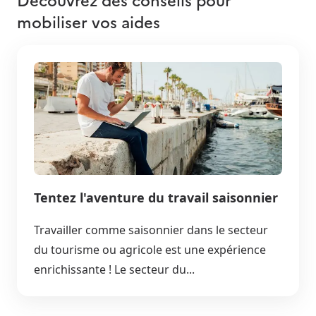
mobiliser vos aides
Tentez l'aventure du travail saisonnier
Travailler comme saisonnier dans le secteur
du tourisme ou agricole est une expérience
enrichissante ! Le secteur du...