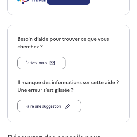
Besoin d’aide pour trouver ce que vous
cherchez ?
Écrivez-nous
Il manque des informations sur cette aide ?
Une erreur s’est glissée ?
Faire une suggestion
Découvrez des conseils pour