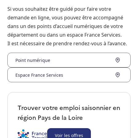
Si vous souhaitez être guidé pour faire votre
demande en ligne, vous pouvez être accompagné
dans un des points d’accueil numériques de votre
département ou dans un espace France Services.
Il est nécessaire de prendre rendez-vous à l’avance.
Point numérique
Espace France Services
Trouver votre emploi saisonnier en
région
Pays de la Loire
Voir les offres