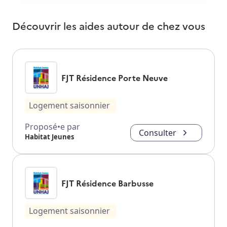
Découvrir les aides autour de
chez vous
FJT Résidence Porte Neuve
Logement saisonnier
Proposé•e par
Consulter
Habitat Jeunes
FJT Résidence Barbusse
Logement saisonnier