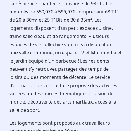
La résidence Chanteclerc dispose de 93 studios
meublés de 550,07€ à 599,97€ comprenant 68 T1’
de 20 à 30m² et 25 T1Bis de 30 à 35m². Les
logements disposent d’un petit espace cuisine,
d’une salle d’eau et de rangements. Plusieurs
espaces de vie collective sont mis à disposition :
une salle commune, un espace TV et Multimédia et
le jardin équipé d’un barbecue ! Les résidents
peuvent s’y retrouver, partager des temps de
loisirs ou des moments de détente. Le service
d’animation de la structure propose des activités
variées ou des soirées thématiques : cuisine du
monde, découverte des arts martiaux, accès à la
salle de sport.
Les logements sont proposés aux travailleurs