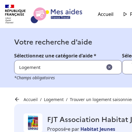
Accueil
Votre recherche d'aide
Sélectionnez une catégorie d'aide *
Séle
Logement
*Champs obligatoires
Accueil
Logement
Trouver un logement saisonnie
FJT Association Habitat 
Proposé•e par
Habitat Jeunes