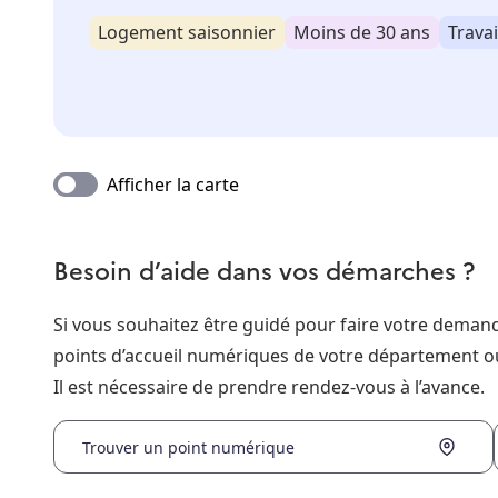
Logement saisonnier
Moins de 30 ans
Travai
Afficher la carte
Besoin d’aide dans vos démarches ?
Si vous souhaitez être guidé pour faire votre dema
points d’accueil numériques de votre département o
Il est nécessaire de prendre rendez-vous à l’avance.
Trouver un point numérique