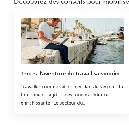
Découvrez des conseils pour mobilise
Tentez l'aventure du travail saisonnier
Travailler comme saisonnier dans le secteur du
tourisme ou agricole est une expérience
enrichissante ! Le secteur du...