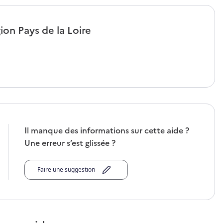
gion
Pays de la Loire
Il manque des informations sur cette aide ?
Une erreur s’est glissée ?
Faire une suggestion