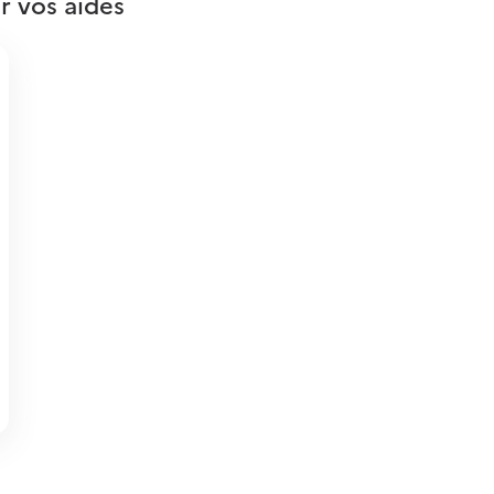
r vos aides