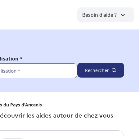
Besoin d'aide ?
lisation *
Rechercher
es du Pays d'Ancenis
écouvrir les aides autour de
chez vous