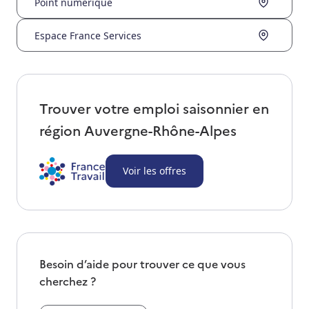
Point numérique
Espace France Services
Trouver votre emploi saisonnier en
région
Auvergne-Rhône-Alpes
Voir les offres
Besoin d’aide pour trouver ce que vous
cherchez ?