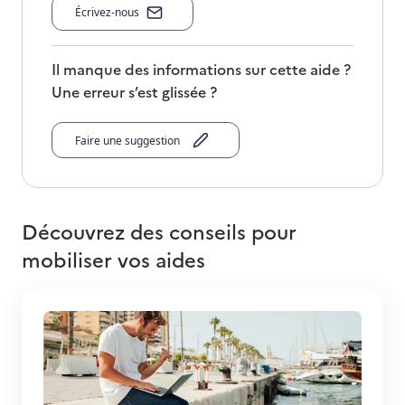
Écrivez-nous
Il manque des informations sur cette aide ?
Une erreur s’est glissée ?
Faire une suggestion
Découvrez des conseils pour
mobiliser vos aides