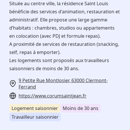
Située au centre ville, la résidence Saint Louis
bénéficie des services d'animation, restauration et
administratif. Elle propose une large gamme
d’habitats : chambres, studios ou appartements
en colocation (avec PDJ et formule repas).
A proximité de services de restauration (snacking,
self, repas à emporter).
Les logements sont proposés aux travailleurs
saisonniers de moins de 30 ans.
9 Petite Rue Montlosier, 63000 Clermont-
Ferrand
https://www.corumsaintjean.fr
Logement saisonnier
Moins de 30 ans
Travailleur saisonnier