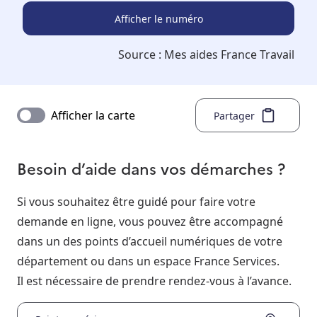
Afficher le numéro
Source :
Mes aides France Travail
Afficher la carte
Partager
Besoin d’aide dans vos démarches ?
Si vous souhaitez être guidé pour faire votre
demande en ligne, vous pouvez être accompagné
dans un des points d’accueil numériques de votre
département ou dans un espace France Services.
Il est nécessaire de prendre rendez-vous à l’avance.