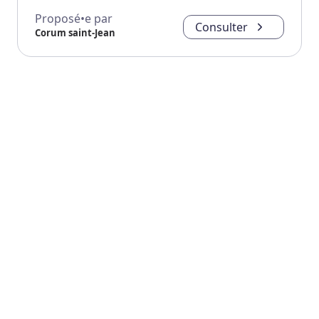
Proposé•e par
Consulter
Corum saint-Jean