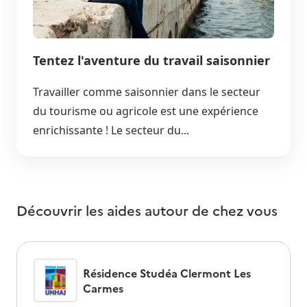
Tentez l'aventure du travail saisonnier
Travailler comme saisonnier dans le secteur
du tourisme ou agricole est une expérience
enrichissante ! Le secteur du...
Découvrir les aides autour de
chez vous
Résidence Studéa Clermont Les
Carmes