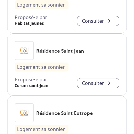
Logement saisonnier
Proposé•e par
Consulter
Habitat Jeunes
Résidence Saint Jean
Logement saisonnier
Proposé•e par
Consulter
Corum saint-Jean
Résidence Saint Eutrope
Logement saisonnier