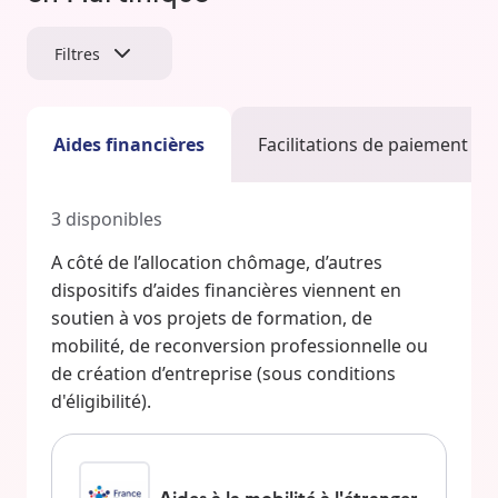
Filtres
Aides financières
Facilitations de paiement
3
disponibles
A côté de l’allocation chômage, d’autres
dispositifs d’aides financières viennent en
soutien à vos projets de formation, de
mobilité, de reconversion professionnelle ou
de création d’entreprise (sous conditions
d'éligibilité).
Aides à la mobilité à l'étranger