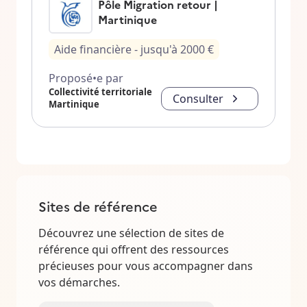
Pôle Migration retour |
Martinique
Aide financière
- jusqu'à
2000
€
Proposé•e par
Collectivité territoriale
Consulter
Martinique
Sites de référence
Découvrez une sélection de sites de
référence qui offrent des ressources
précieuses pour vous accompagner dans
vos démarches.