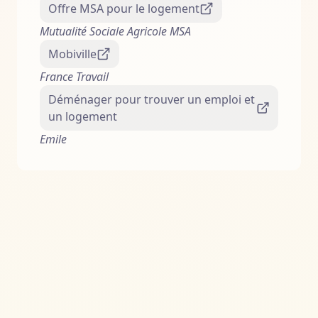
Offre MSA pour le logement
Mutualité Sociale Agricole MSA
Mobiville
France Travail
Déménager pour trouver un emploi et
un logement
Emile