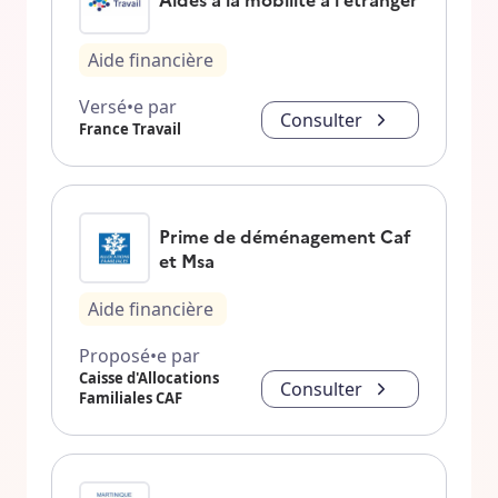
Aide financière
Versé•e par
Consulter
France Travail
Prime de déménagement Caf
et Msa
Aide financière
Proposé•e par
Caisse d'Allocations
Consulter
Familiales CAF