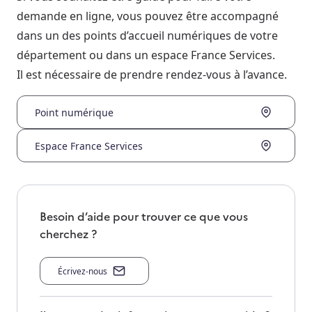
demande en ligne, vous pouvez être accompagné
dans un des points d’accueil numériques de votre
département ou dans un espace France Services.
Il est nécessaire de prendre rendez-vous à l’avance.
Point numérique
Espace France Services
Besoin d’aide pour trouver ce que vous
cherchez ?
Écrivez-nous