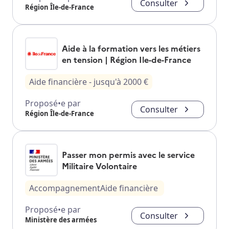
Consulter
Région Île-de-France
Aide à la formation vers les métiers
en tension | Région Ile-de-France
Aide financière
- jusqu'à
2000
€
Proposé•e par
Consulter
Région Île-de-France
Passer mon permis avec le service
Militaire Volontaire
Accompagnement
Aide financière
Proposé•e par
Consulter
Ministère des armées