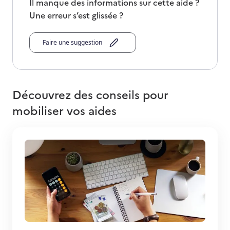
Il manque des informations sur cette aide ?
Une erreur s’est glissée ?
Faire une suggestion
Découvrez des conseils pour
mobiliser vos aides