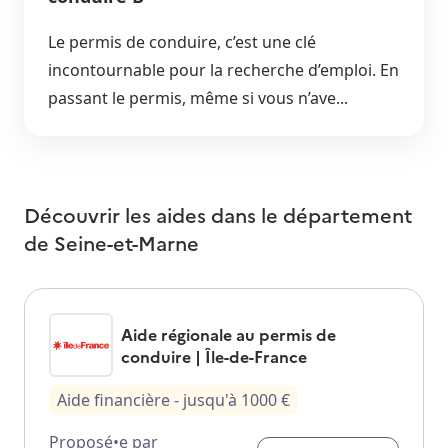
Le permis de conduire, c’est une clé
incontournable pour la recherche d’emploi. En
passant le permis, même si vous n’ave...
Découvrir les aides dans le département
de
Seine-et-Marne
Aide régionale au permis de
conduire | Île-de-France
Aide financière
- jusqu'à
1000
€
Proposé•e par