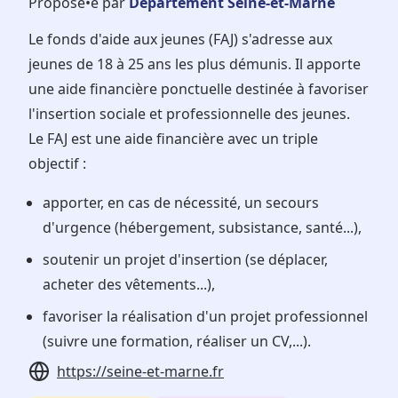
Proposé•e par
Département Seine-et-Marne
Le fonds d'aide aux jeunes (FAJ) s'adresse aux
jeunes de 18 à 25 ans les plus démunis. Il apporte
une aide financière ponctuelle destinée à favoriser
l'insertion sociale et professionnelle des jeunes.
Le FAJ est une aide financière avec un triple
objectif :
apporter, en cas de nécessité, un secours
d'urgence (hébergement, subsistance, santé...),
soutenir un projet d'insertion (se déplacer,
acheter des vêtements...),
favoriser la réalisation d'un projet professionnel
(suivre une formation, réaliser un CV,...).
https://seine-et-marne.fr