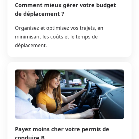
Comment mieux gérer votre budget
de déplacement ?
Organisez et optimisez vos trajets, en
minimisant les coûts et le temps de
déplacement.
Payez moins cher votre permis de
conduire B