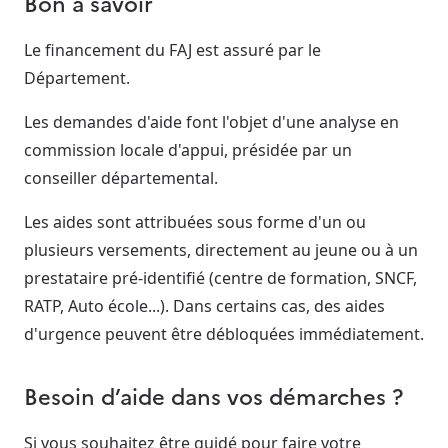
Bon à savoir
Le financement du FAJ est assuré par le
Département.
Les demandes d'aide font l'objet d'une analyse en
commission locale d'appui, présidée par un
conseiller départemental.
Les aides sont attribuées sous forme d'un ou
plusieurs versements, directement au jeune ou à un
prestataire pré-identifié (centre de formation, SNCF,
RATP, Auto école...). Dans certains cas, des aides
d'urgence peuvent être débloquées immédiatement.
Besoin d’aide dans vos démarches ?
Si vous souhaitez être guidé pour faire votre