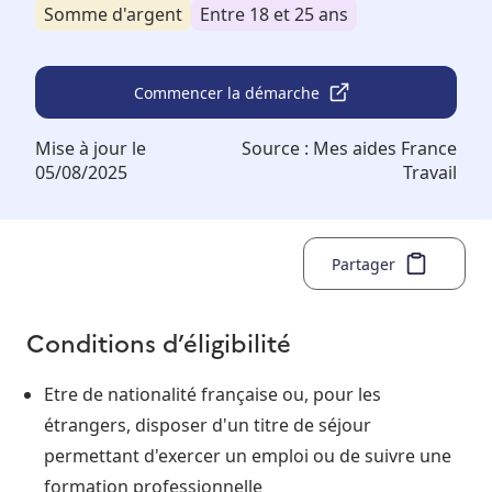
Somme d'argent
Entre 18 et 25 ans
Commencer la démarche
Mise à jour le
Source :
Mes aides France
05/08/2025
Travail
Partager
Conditions d’éligibilité
Etre de nationalité française ou, pour les
étrangers, disposer d'un titre de séjour
permettant d'exercer un emploi ou de suivre une
formation professionnelle