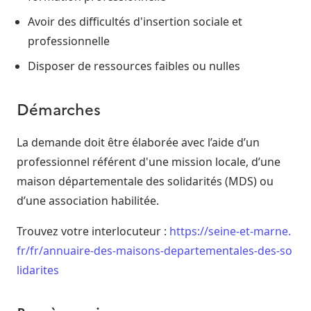
Avoir des difficultés d'insertion sociale et
professionnelle
Disposer de ressources faibles ou nulles
Démarches
La demande doit être élaborée avec l’aide d’un
professionnel référent d'une mission locale, d’une
maison départementale des solidarités (MDS) ou
d’une association habilitée.
Trouvez votre interlocuteur :
https://seine-et-marne.
fr/fr/annuaire-des-maisons-departementales-des-so
lidarites