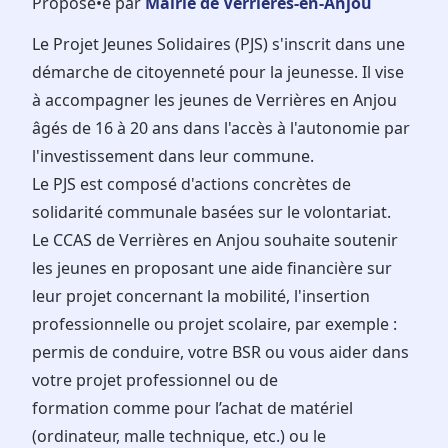
Proposé•e par
Mairie de Verrières-en-Anjou
Le Projet Jeunes Solidaires (PJS) s'inscrit dans une
démarche de citoyenneté pour la jeunesse. Il vise
à accompagner les jeunes de Verrières en Anjou
âgés de 16 à 20 ans dans l'accès à l'autonomie par
l'investissement dans leur commune.
Le PJS est composé d'actions concrètes de
solidarité communale basées sur le volontariat.
Le CCAS de Verrières en Anjou souhaite soutenir
les jeunes en proposant une aide financière sur
leur projet concernant la mobilité, l'insertion
professionnelle ou projet scolaire, par exemple :
permis de conduire, votre BSR ou vous aider dans
votre projet professionnel ou de
formation comme pour l’achat de matériel
(ordinateur, malle technique, etc.) ou le