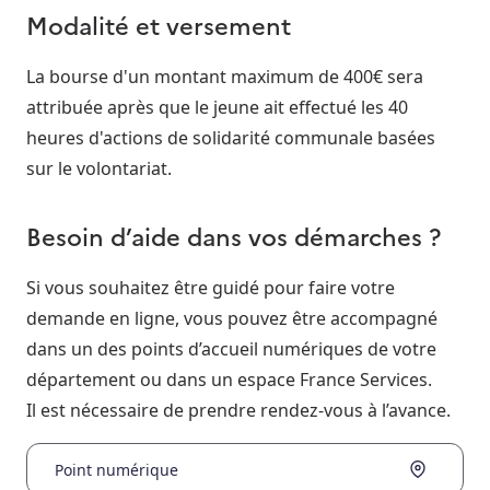
Modalité et versement
La bourse d'un montant maximum de 400€ sera
attribuée après que le jeune ait effectué les 40
heures d'actions de solidarité communale basées
sur le volontariat.
Besoin d’aide dans vos démarches ?
Si vous souhaitez être guidé pour faire votre
demande en ligne, vous pouvez être accompagné
dans un des points d’accueil numériques de votre
département ou dans un espace France Services.
Il est nécessaire de prendre rendez-vous à l’avance.
Point numérique