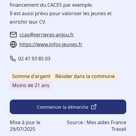
financement du CACES par exemple.
Il est aussi prévu pour valoriser les jeunes et
enrichir leur CV.
ccas@verrieres-anjou.fr
https://www.infos-jeunes.fr
02 41 93 85 03
Somme d'argent
Résider dans la commune
Moins de 21 ans
Commencer la démarche
Mise à jour le
Source :
Mes aides France
29/07/2025
Travail