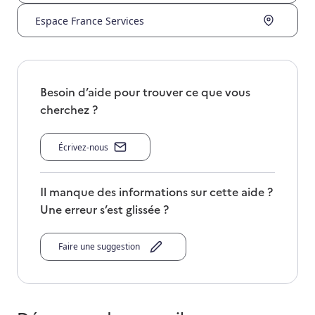
Espace France Services
Besoin d’aide pour trouver ce que vous
cherchez ?
Écrivez-nous
Il manque des informations sur cette aide ?
Une erreur s’est glissée ?
Faire une suggestion