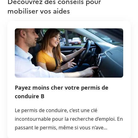
Découvrez des conseils pour
mobiliser vos aides
Payez moins cher votre permis de
conduire B
Le permis de conduire, c’est une clé
incontournable pour la recherche d’emploi. En
passant le permis, même si vous n’ave...