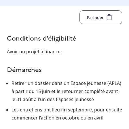
Partager
Conditions d’éligibilité
Avoir un projet à financer
Démarches
Retirer un dossier dans un Espace jeunesse (APLA)
à partir du 15 juin et le retourner complété avant
le 31 août à l'un des Espaces jeunesse
Les entretiens ont lieu fin septembre, pour ensuite
commencer l'action en octobre ou en avril