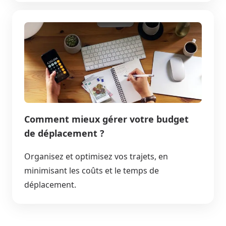
Comment mieux gérer votre budget
de déplacement ?
Organisez et optimisez vos trajets, en
minimisant les coûts et le temps de
déplacement.