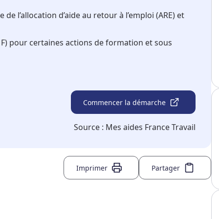
e l’allocation d’aide au retour à l’emploi (ARE) et
F) pour certaines actions de formation et sous
Commencer la démarche
Source :
Mes aides France Travail
Imprimer
Partager