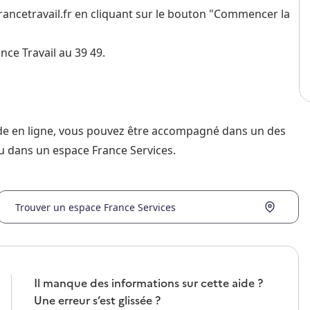
te francetravail.fr en cliquant sur le bouton "Commencer la
nce Travail au 39 49.
nde en ligne, vous pouvez être accompagné dans un des
u dans un espace France Services.
Trouver un espace France Services
Il manque des informations sur cette aide ?
Une erreur s’est glissée ?