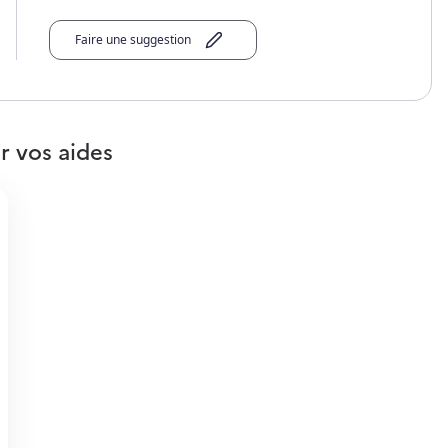
Faire une suggestion
r vos aides