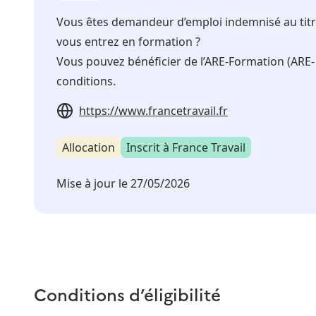
Vous êtes demandeur d’emploi indemnisé au titre d
vous entrez en formation ?
Vous pouvez bénéficier de l’ARE-Formation (ARE- 
conditions.
https://www.francetravail.fr
Allocation
Inscrit à France Travail
Mise à jour le
27/05/2026
Conditions d’éligibilité