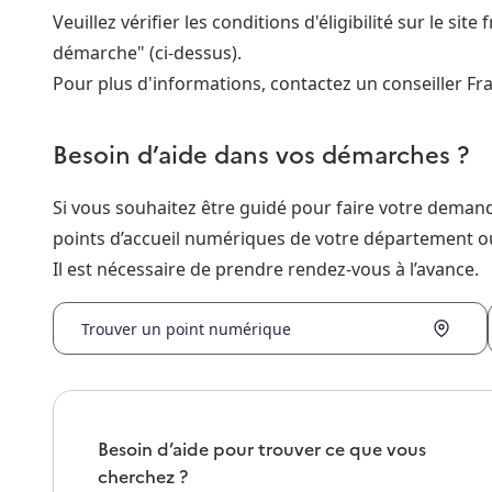
Veuillez vérifier les conditions d'éligibilité sur le si
démarche" (ci-dessus).
Pour plus d'informations, contactez un conseiller Fra
Besoin d’aide dans vos démarches ?
Si vous souhaitez être guidé pour faire votre dema
points d’accueil numériques de votre département o
Il est nécessaire de prendre rendez-vous à l’avance.
Trouver un point numérique
Besoin d’aide pour trouver ce que vous
cherchez ?