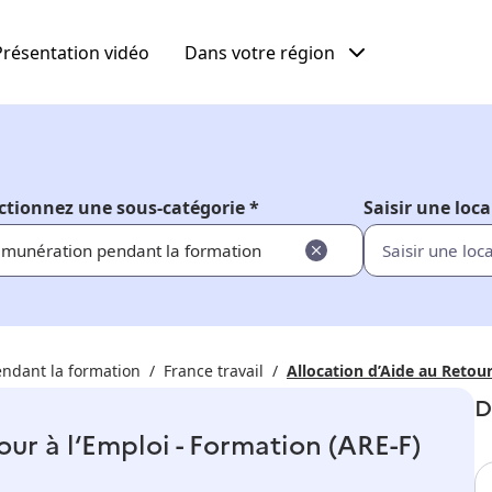
Présentation vidéo
Dans votre région
ctionnez une sous-catégorie *
Saisir une loca
munération pendant la formation
ndant la formation
France travail
Allocation d’Aide au Retour
D
our à l‘Emploi - Formation (ARE-F)