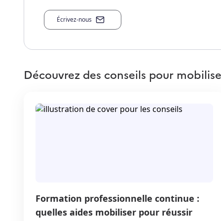
Écrivez-nous
Découvrez des conseils pour mobilise
Formation professionnelle continue :
quelles aides mobiliser pour réussir