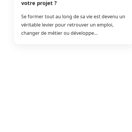
votre projet ?
Se former tout au long de sa vie est devenu un
véritable levier pour retrouver un emploi,
changer de métier ou développe...