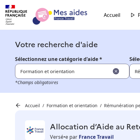
Accueil
Votre recherche d'aide
Sélectionnez une catégorie d'aide *
Séle
Formation et orientation
Ré
*Champs obligatoires
Accueil
Formation et orientation
Rémunération pe
Allocation d’Aide au Ret
Versé•e par
France Travail