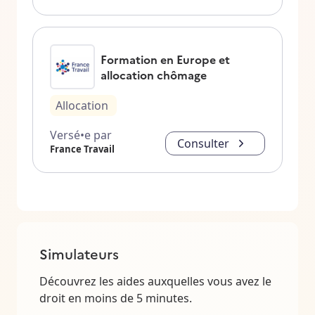
Formation en Europe et
allocation chômage
Allocation
Versé•e par
Consulter
France Travail
Simulateurs
Découvrez les aides auxquelles vous avez le
droit en moins de 5 minutes.