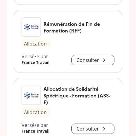
Rémunération de Fin de
Formation (RFF)
Allocation
Versé•e par
Consulter
France Travail
Allocation de Solidarité
Spécifique - Formation (ASS-
F)
Allocation
Versé•e par
Consulter
France Travail