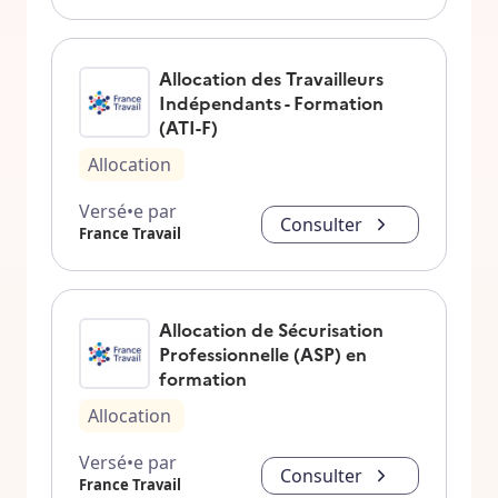
Allocation des Travailleurs
Indépendants - Formation
(ATI-F)
Allocation
Versé•e par
Consulter
France Travail
Allocation de Sécurisation
Professionnelle (ASP) en
formation
Allocation
Versé•e par
Consulter
France Travail