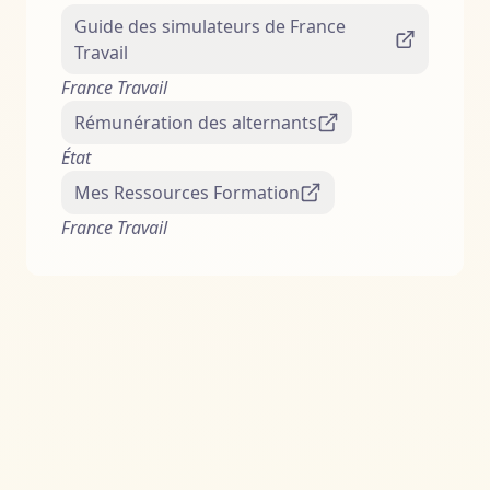
Guide des simulateurs de France
Travail
France Travail
Rémunération des alternants
État
Mes Ressources Formation
France Travail