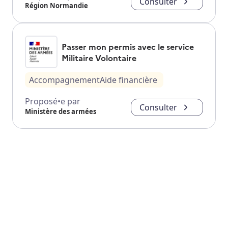
Consulter
Région Normandie
Passer mon permis avec le service
Militaire Volontaire
Accompagnement
Aide financière
Proposé•e par
Consulter
Ministère des armées