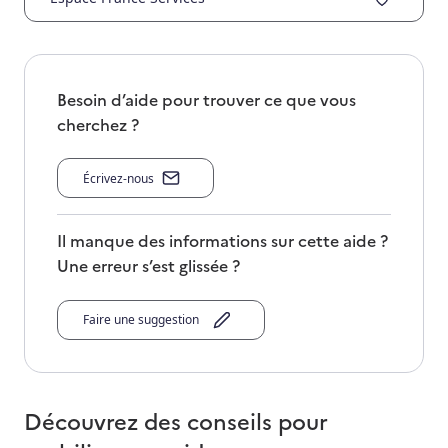
Besoin d’aide pour trouver ce que vous
cherchez ?
Écrivez-nous
Il manque des informations sur cette aide ?
Une erreur s’est glissée ?
Faire une suggestion
Découvrez des conseils pour