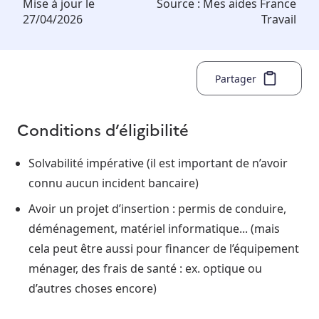
Mise à jour le
Source :
Mes aides France
27/04/2026
Travail
Partager
Conditions d’éligibilité
Solvabilité impérative (il est important de n’avoir
connu aucun incident bancaire)
Avoir un projet d’insertion : permis de conduire,
déménagement, matériel informatique... (mais
cela peut être aussi pour financer de l’équipement
ménager, des frais de santé : ex. optique ou
d’autres choses encore)