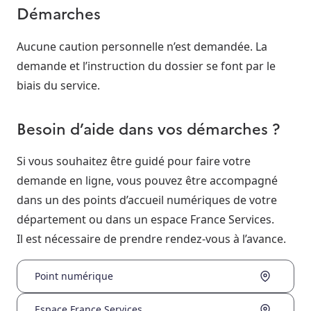
Démarches
Aucune caution personnelle n’est demandée. La
demande et l’instruction du dossier se font par le
biais du service.
Besoin d’aide dans vos démarches ?
Si vous souhaitez être guidé pour faire votre
demande en ligne, vous pouvez être accompagné
dans un des points d’accueil numériques de votre
département ou dans un espace France Services.
Il est nécessaire de prendre rendez-vous à l’avance.
Point numérique
Espace France Services