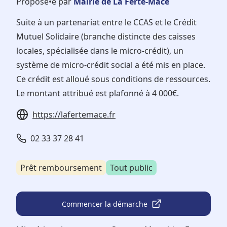
Proposé•e par
Mairie de La Ferté-Macé
Suite à un partenariat entre le CCAS et le Crédit
Mutuel Solidaire (branche distincte des caisses
locales, spécialisée dans le micro-crédit), un
système de micro-crédit social a été mis en place.
Ce crédit est alloué sous conditions de ressources.
Le montant attribué est plafonné à 4 000€.
https://lafertemace.fr
02 33 37 28 41
Prêt remboursement
Tout public
Commencer la démarche