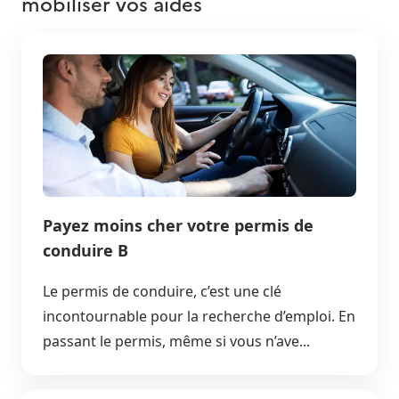
mobiliser vos aides
Payez moins cher votre permis de
conduire B
Le permis de conduire, c’est une clé
incontournable pour la recherche d’emploi. En
passant le permis, même si vous n’ave...