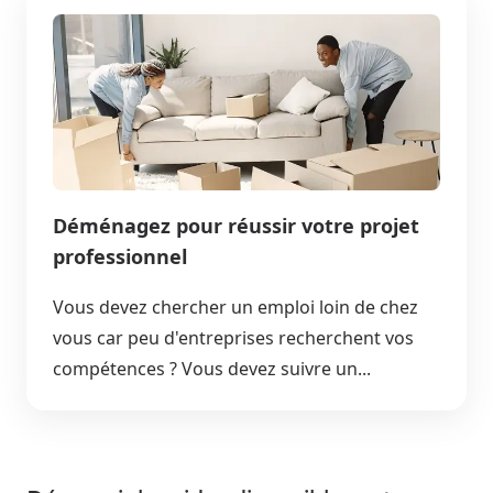
Déménagez pour réussir votre projet
professionnel
Vous devez chercher un emploi loin de chez
vous car peu d'entreprises recherchent vos
compétences ? Vous devez suivre un...