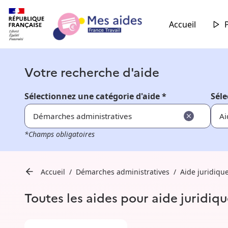
Accueil
Votre recherche d'aide
Sélectionnez une catégorie d'aide *
Séle
Démarches administratives
Ai
*Champs obligatoires
Accueil
Démarches administratives
Aide juridiqu
Toutes les aides pour aide juridiqu