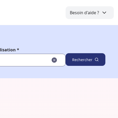
Besoin d'aide ?
lisation *
Rechercher