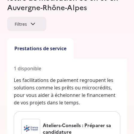
Auvergne-Rhône-Alpes
Filtres
Prestations de service
1
disponible
Les facilitations de paiement regroupent les
solutions comme les prêts ou microcrédits,
pour vous aider à échelonner le financement
de vos projets dans le temps.
Ateliers-Conseils : Préparer sa
candidature