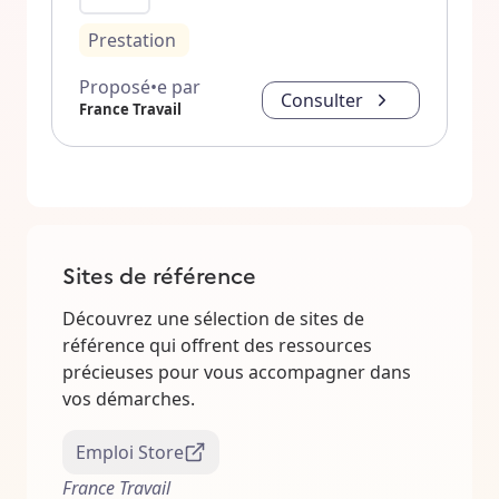
Prestation
Proposé•e par
Consulter
France Travail
Sites de référence
Découvrez une sélection de sites de
référence qui offrent des ressources
précieuses pour vous accompagner dans
vos démarches.
Emploi Store
France Travail