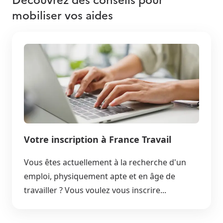
mobiliser vos aides
Votre inscription à France Travail
Vous êtes actuellement à la recherche d'un
emploi, physiquement apte et en âge de
travailler ? Vous voulez vous inscrire...