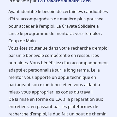
Proposé•e par
La Cravate Solidaire Caen
Ayant identifié le besoin de certain·e·s candidat·e·s
d’être accompagné·e·s de manière plus poussée
pour accéder à l’emploi, La Cravate Solidaire a
lancé le programme de mentorat vers l’emploi :
Coup de Main.
Vous êtes soutenue dans votre recherche d’emploi
par un·e bénévole compétent·e en ressources
humaines. Vous bénéficiez d’un accompagnement
adapté et personnalisé sur le long terme. Le·la
mentor vous apporte un appui technique en
partageant son expérience et en vous aidant à
mieux vous approprier les codes du travail.
De la mise en forme du C.V. à la préparation aux
entretiens, en passant par les plateformes de
recherche d’emploi, le duo fait un bout de chemin