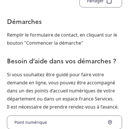
Partager
Démarches
Remplir le formulaire de contact, en cliquant sur le
bouton "Commencer la démarche"
Besoin d’aide dans vos démarches ?
Si vous souhaitez être guidé pour faire votre
demande en ligne, vous pouvez être accompagné
dans un des points d’accueil numériques de votre
département ou dans un espace France Services.
Il est nécessaire de prendre rendez-vous à l’avance.
Point numérique