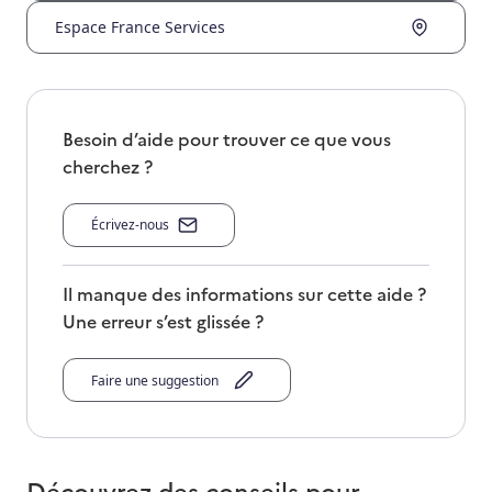
Espace France Services
Besoin d’aide pour trouver ce que vous
cherchez ?
Écrivez-nous
Il manque des informations sur cette aide ?
Une erreur s’est glissée ?
Faire une suggestion
Découvrez des conseils pour