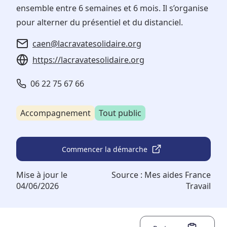
ensemble entre 6 semaines et 6 mois. Il s’organise
pour alterner du présentiel et du distanciel.
caen@lacravatesolidaire.org
https://lacravatesolidaire.org
06 22 75 67 66
Accompagnement
Tout public
Commencer la démarche
Mise à jour le
Source :
Mes aides France
04/06/2026
Travail