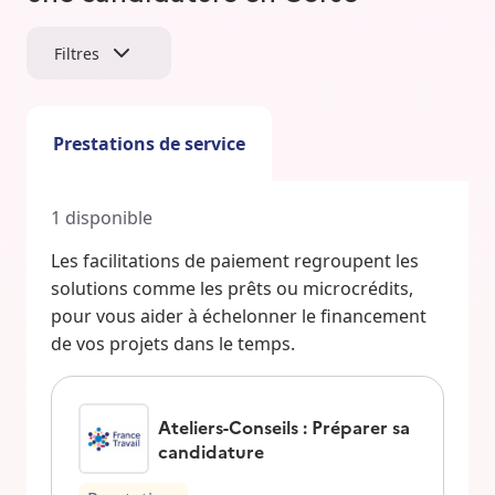
Filtres
Prestations de service
1
disponible
Les facilitations de paiement regroupent les
solutions comme les prêts ou microcrédits,
pour vous aider à échelonner le financement
de vos projets dans le temps.
Ateliers-Conseils : Préparer sa
candidature