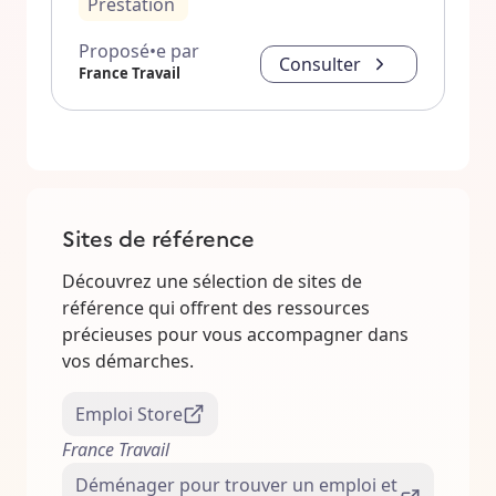
Prestation
Proposé•e par
Consulter
France Travail
Sites de référence
Découvrez une sélection de sites de
référence qui offrent des ressources
précieuses pour vous accompagner dans
vos démarches.
Emploi Store
France Travail
Déménager pour trouver un emploi et