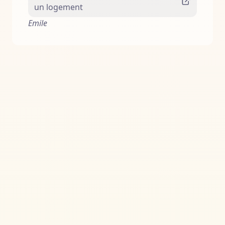
un logement
Emile