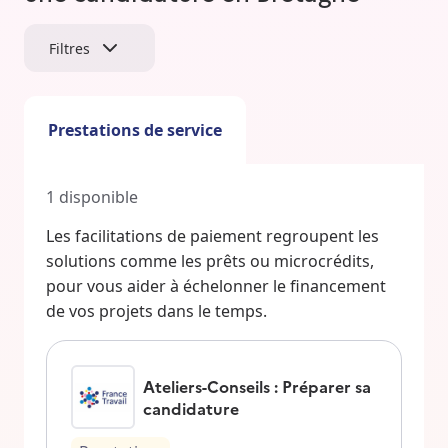
Filtres
Prestations de service
1
disponible
Les facilitations de paiement regroupent les
solutions comme les prêts ou microcrédits,
pour vous aider à échelonner le financement
de vos projets dans le temps.
Ateliers-Conseils : Préparer sa
candidature