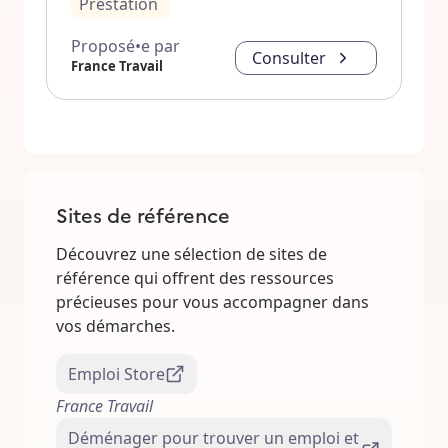
Prestation
Proposé•e par
Consulter
France Travail
Sites de référence
Découvrez une sélection de sites de
référence qui offrent des ressources
précieuses pour vous accompagner dans
vos démarches.
Emploi Store
France Travail
Déménager pour trouver un emploi et