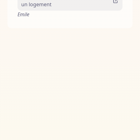
un logement
Emile