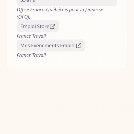
35 ans
Office Franco-Québécois pour la Jeunesse
(OFQJ)
Emploi Store
France Travail
Mes Évènements Emploi
France Travail