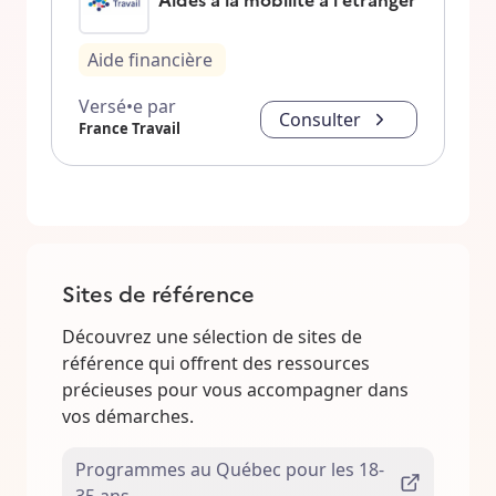
Aide financière
Versé•e par
Consulter
France Travail
Sites de référence
Découvrez une sélection de sites de
référence qui offrent des ressources
précieuses pour vous accompagner dans
vos démarches.
Programmes au Québec pour les 18-