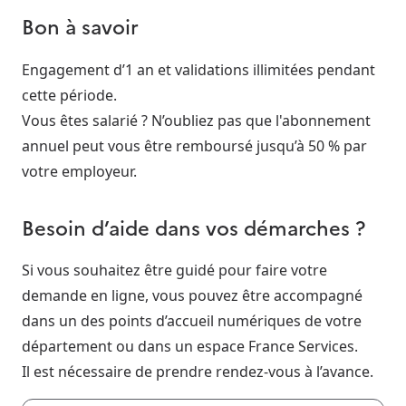
Bon à savoir
Engagement d’1 an et validations illimitées pendant
cette période.
Vous êtes salarié ? N’oubliez pas que l'abonnement
annuel peut vous être remboursé jusqu’à 50 % par
votre employeur.
Besoin d’aide dans vos démarches ?
Si vous souhaitez être guidé pour faire votre
demande en ligne, vous pouvez être accompagné
dans un des points d’accueil numériques de votre
département ou dans un espace France Services.
Il est nécessaire de prendre rendez-vous à l’avance.