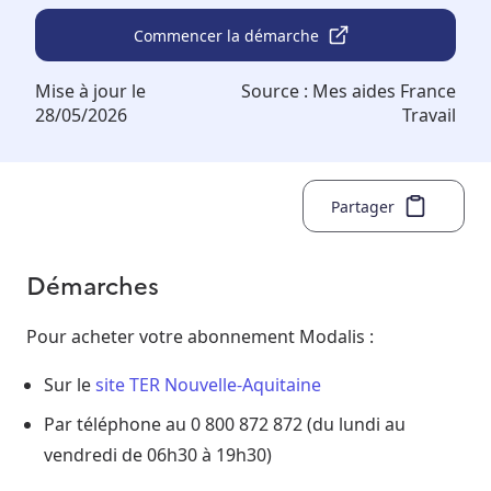
Commencer la démarche
Mise à jour le
Source :
Mes aides France
28/05/2026
Travail
Partager
Démarches
Pour acheter votre abonnement Modalis :
Sur le
site TER Nouvelle-Aquitaine
Par téléphone au 0 800 872 872 (du lundi au
vendredi de 06h30 à 19h30)