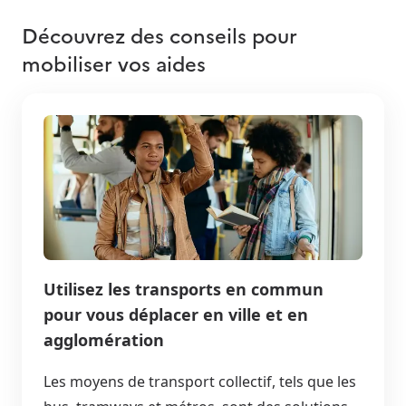
Découvrez des conseils pour
mobiliser vos aides
Utilisez les transports en commun
pour vous déplacer en ville et en
agglomération
Les moyens de transport collectif, tels que les