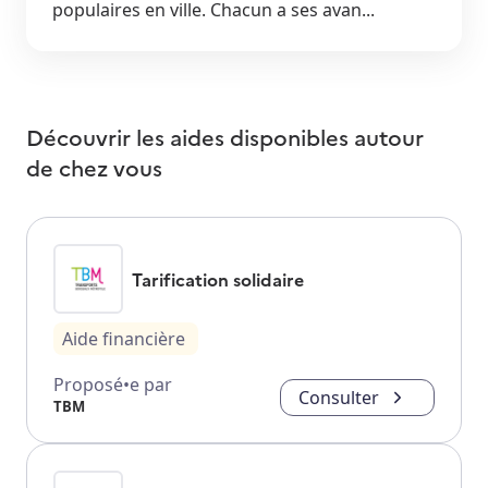
populaires en ville. Chacun a ses avan...
Découvrir les aides disponibles autour
de
chez vous
Tarification solidaire
Aide financière
Proposé•e par
Consulter
TBM