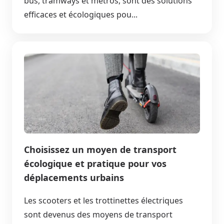
bus, tramways et métros, sont des solutions
efficaces et écologiques pou...
Choisissez un moyen de transport
écologique et pratique pour vos
déplacements urbains
Les scooters et les trottinettes électriques
sont devenus des moyens de transport