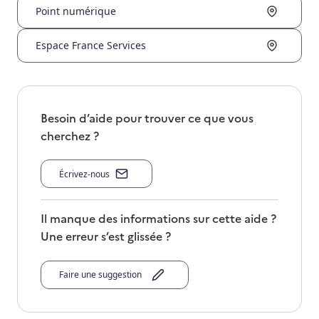
Point numérique
Espace France Services
Besoin d’aide pour trouver ce que vous
cherchez ?
Écrivez-nous
Il manque des informations sur cette aide ?
Une erreur s’est glissée ?
Faire une suggestion