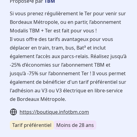
Proposé•e par
TBM
Si vous prenez régulièrement le Ter pour venir sur
Bordeaux Métropole, ou en partir, l’abonnement
Modalis TBM + Ter est fait pour vous !
Il vous offre des tarifs avantageux pour vous
déplacer en train, tram, bus, Bat³ et inclut
également l’accès aux parcs-relais. Réalisez jusqu’à
-25% d’économies sur l’abonnement TBM et
jusqu’à -75% sur l’abonnement Ter ! Il vous permet
également de bénéficier d'un tarif préférentiel sur
l'adhésion au V3 ou V3 électrique en libre-service
de Bordeaux Métropole.
https://boutique.infotbm.com
Tarif préférentiel
Moins de 28 ans