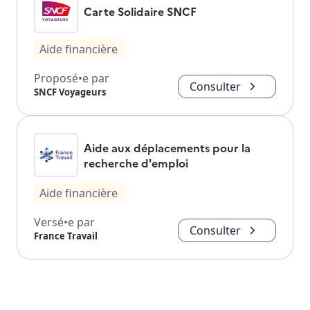
Carte Solidaire SNCF
Aide financière
Proposé•e par
Consulter
SNCF Voyageurs
Aide aux déplacements pour la
recherche d'emploi
Aide financière
Versé•e par
Consulter
France Travail